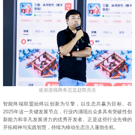
途游游戏商务总监赵凯先生
智能终端联盟始终以创新为引擎，以生态共赢为目标。在
2025年这一关键发展节点，行业内涌现出众多具有突破性创
新能力和非凡发展潜力的优秀开发者。正是这些行业先锋的
开拓精神与实践智慧，持续为移动生态注入蓬勃生机。