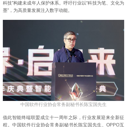
科技”构建未成年人保护体系。呼吁行业以“科技为笔、文化为
墨”，为高质量发展注入数字动能。
中国软件行业协会常务副秘书长陈宝国先生
值此智能终端联盟成立十一周年之际，行业发展迎来全新征
程。中国软件行业协会常务副秘书长陈宝国先生、OPPO互