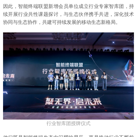
因此，智能终端联盟新增会员单位成立行业专家智库团，持
续开展行业共性课题探讨，与生态伙伴携手共进，深化技术
协同与生态协作，共建可持续发展的移动生态新格局。
行业智库团授牌仪式