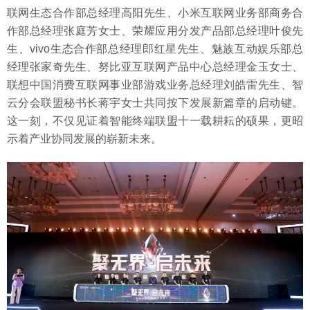
联网生态合作部总经理高阳先生、小米互联网业务部商务合
作部总经理张庭芳女士、荣耀应用分发产品部总经理叶俊先
生、vivo生态合作部总经理郎红星先生、魅族互动娱乐部总
经理张家奇先生、努比亚互联网产品中心总经理金玉女士、
联想中国消费互联网事业部游戏业务总经理刘皓雷先生、智
云分会联盟秘书长蒋宇女士共同按下发展新篇章的启动键。
这一刻，不仅见证着智能终端联盟十一载耕耘的硕果，更昭
示着产业协同发展的崭新未来。