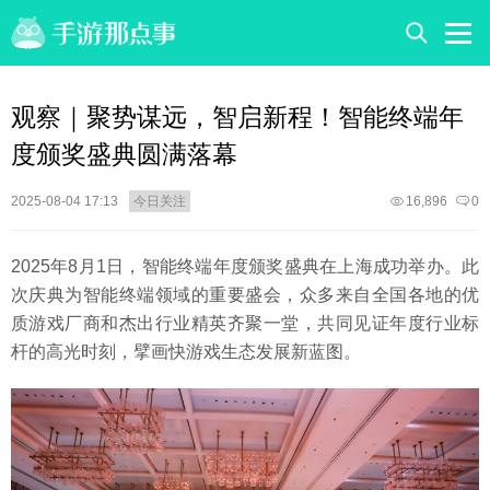
观察｜聚势谋远，智启新程！智能终端年
度颁奖盛典圆满落幕
2025-08-04 17:13
今日关注
16,896
0
2025年8月1日，智能终端年度颁奖盛典在上海成功举办。此
次庆典为智能终端领域的重要盛会，众多来自全国各地的优
质游戏厂商和杰出行业精英齐聚一堂，共同见证年度行业标
杆的高光时刻，擘画快游戏生态发展新蓝图。