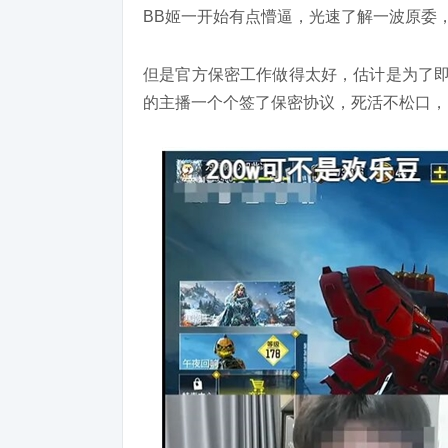
BB姬一开始有点懵逼，光速了解一波原委，
但是官方保密工作做得太好，估计是为了即
的主播一个个签了保密协议，死活不松口，