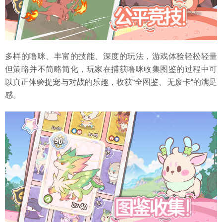
多样的噜咪、丰富的技能、深度的玩法，游戏体验轻松轻量
但策略并不简略简化，玩家在捕获噜咪收集图鉴的过程中可
以真正体验捉宠与对战的乐趣，收获“全图鉴、无废卡“的满足
感。