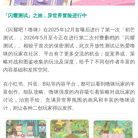
「闪耀测试」之旅，异世界冒险进行中
《闪耀吧！噜咪》在2025年12月首曝后进行了第一次「初芒
测试」，2026年5月至今正在进行第二次付费删档的「闪耀
测试」。相较于首次的保密测试，此次开放性测试让热爱噜
咪的玩家在社区、平台有了更多交流的机会；捉宠养成、策
略对战和图鉴收集的玩法及深度，给予了不同创作者丰富的
内容基础和发挥空间。
在小红书、抖音、B站等内容平台，都可以看到噜咪玩家的丰
富创作。组队攻略、噜咪强度的内容吸引着策略对战玩家的
讨论，治愈手绘、充满异世界氛围的画风和丰富的噜咪设
计，则让各种二创玩家得以发挥。