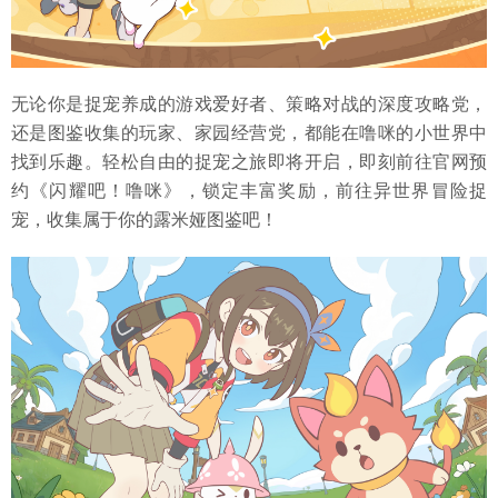
无论你是捉宠养成的游戏爱好者、策略对战的深度攻略党，
还是图鉴收集的玩家、家园经营党，都能在噜咪的小世界中
找到乐趣。轻松自由的捉宠之旅即将开启，即刻前往官网预
约《闪耀吧！噜咪》，锁定丰富奖励，前往异世界冒险捉
宠，收集属于你的露米娅图鉴吧！