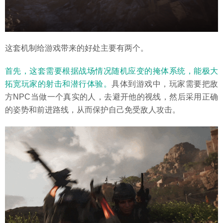
这套机制给游戏带来的好处主要有两个。
首先，这套需要根据战场情况随机应变的掩体系统，能极大
拓宽玩家的射击和潜行体验。
具体到游戏中，玩家需要把敌
方NPC当做一个真实的人，去避开他的视线，然后采用正确
的姿势和前进路线，从而保护自己免受敌人攻击。