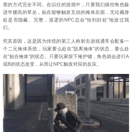
查的方式完全不同。在以往的游戏中，只要我们操控角色躲
进半腰高的草丛，贴在能够触发互动的掩体后面，无论藏身
处是否隐蔽、完整，巡逻的NPC总会“恰到好处”地放过我
们。
究其原因，这是因为传统的第三人称射击游戏通常会配备一
个二元掩体系统，玩家要么处在“脱离掩体”的状态，要么处
在“贴合掩体”的状态。只要玩家按下掩护键，角色就会进行A
或B的状态改变，从而让NPC触发对应的反应。