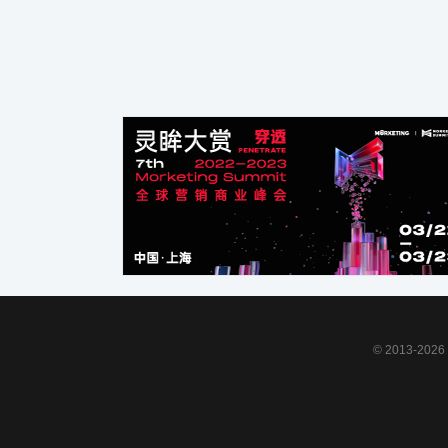
© 2013-2026