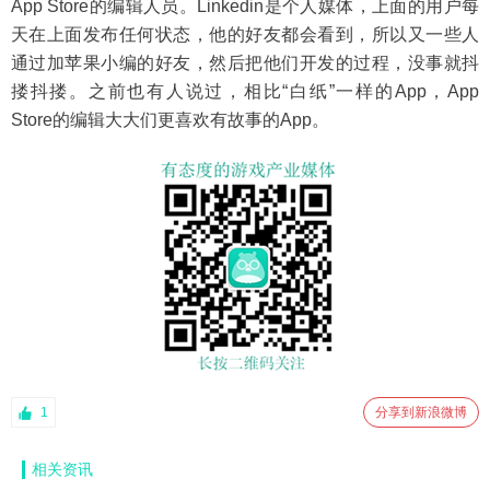
App Store的编辑人员。Linkedin是个人媒体，上面的用户每
天在上面发布任何状态，他的好友都会看到，所以又一些人
通过加苹果小编的好友，然后把他们开发的过程，没事就抖
搂抖搂。之前也有人说过，相比“白纸”一样的App，App
Store的编辑大大们更喜欢有故事的App。
1
分享到新浪微博
相关资讯