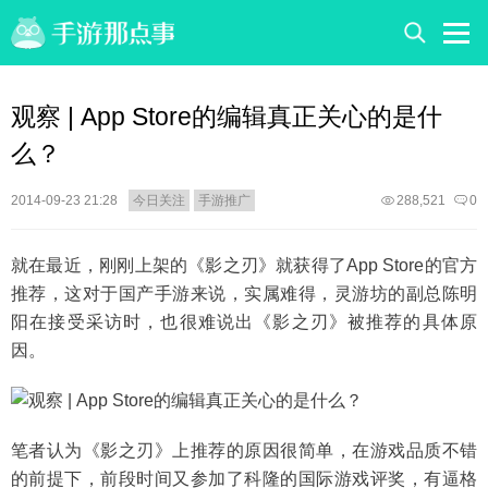
观察 | App Store的编辑真正关心的是什
么？
2014-09-23 21:28
今日关注
手游推广
288,521
0
就在最近，刚刚上架的《影之刃》就获得了App Store的官方
推荐，这对于国产手游来说，实属难得，灵游坊的副总陈明
阳在接受采访时，也很难说出《影之刃》被推荐的具体原
因。
笔者认为《影之刃》上推荐的原因很简单，在游戏品质不错
的前提下，前段时间又参加了科隆的国际游戏评奖，有逼格