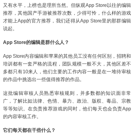
又有水平，上榜也是理所当然。但纵观App Store以往的编辑
推荐，其他国产手游被推荐次数，少得可怜，什么样的游戏
才能上App的官方推荐，我们还得从App Store里的那群编辑
说起。
App Store的编辑是群什么人？
App Store内容编辑和苹果的其他员工没有任何区别，招聘和
培训都有一套严格的流程，团队规模一般不大，其他区差不
多都只有10来人，他们主要的工作内容一般是在一堆待审核
的作品中挑选出一些值得推荐的作品。
这批编辑审核人员熟悉审核规则，并多数都的知识面非常
广，了解比如法律、色情、暴力、政治、版权、毒品、宗教
等等知识。在负责推荐游戏的同时，他们每天也会负责App
的内容审核工作。
它们每天都在干些什么？