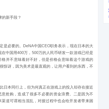
一定是必要的。DeNA中国CEO职务表示，现在日本的大
现在中国用400万，500万的人民币研发一款游戏已经是
价格并不意味着好不好，但是价格会意味着这个游戏的
很惊讶，因为美术是最直观的，让用户看到的东西，不
比日本同行上，但为何真正在游戏上的投入却存在接近
的恶意抢购，造成了很多不必要的资金浪费。二是因为不
中国安卓渠道可谓相当混乱，对接过程中也会给开发者带来困