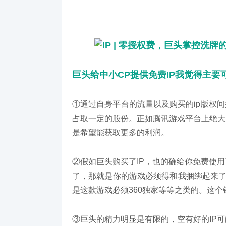
巨头给中小CP提供免费IP我觉得主要
①通过自身平台的流量以及购买的ip版权
占取一定的股份。正如腾讯游戏平台上绝大
是希望能获取更多的利润。
②假如巨头购买了IP，也的确给你免费使
了，那就是你的游戏必须得和我捆绑起来了
是这款游戏必须360独家等等之类的。这个
③巨头的精力明显是有限的，空有好的IP