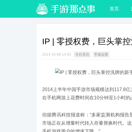
首页
IP | 零授权费，巨头
2014-10-08 14:55
今日关注
手游运营
2014上半年中国手游市场规模达到117.
在手机网游上花费时间在10分钟至1小时的
但据腾讯科技报道称：“多家监测机构报告
市场正在从增量时代转入存量替换时代。这
手机游戏用户的增速下降。”