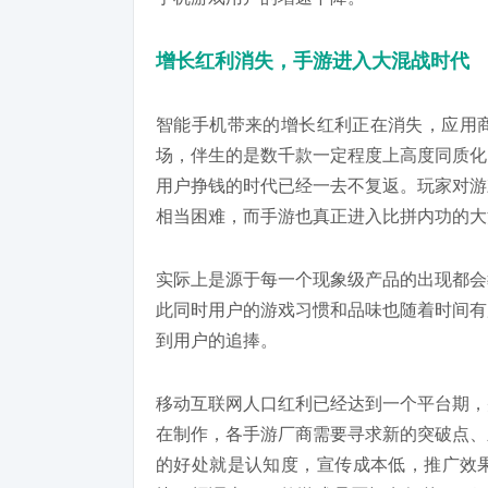
增长红利消失，手游进入大混战时代
智能手机带来的增长红利正在消失，应用
场，伴生的是数千款一定程度上高度同质化
用户挣钱的时代已经一去不复返。玩家对游
相当困难，而手游也真正进入比拼内功的大
实际上是源于每一个现象级产品的出现都会
此同时用户的游戏习惯和品味也随着时间有
到用户的追捧。
移动互联网人口红利已经达到一个平台期，
在制作，各手游厂商需要寻求新的突破点、
的好处就是认知度，宣传成本低，推广效果