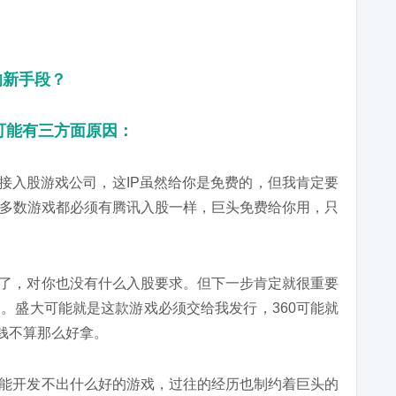
可能有三方面原因：
间接入股游戏公司，这IP虽然给你是免费的，但我肯定要
多数游戏都必须有腾讯入股一样，巨头免费给你用，只
用了，对你也没有什么入股要求。但下一步肯定就很重要
。盛大可能就是这款游戏必须交给我发行，360可能就
钱不算那么好拿。
可能开发不出什么好的游戏，过往的经历也制约着巨头的