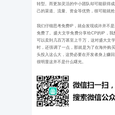
转型。而更加灵活的中小团队却可能获得成
己的渠道、流量、资金等优势，很可能就抢
我们仔细思考免费IP，就会发现或许并不
免费了。盛大文学免费分享给CP的IP，我
可以卖到几百万甚至上千万，这对盛大文学
时，还强调了一点，那就是为了在海外购买
头投入这么大，这势必要在开发者身上赚回
很明显这并不是什么曙光。