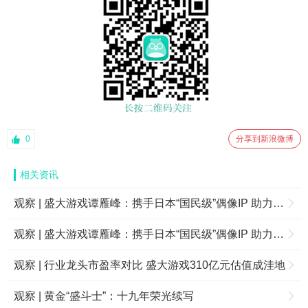
0
分享到新浪微博
相关资讯
观察 | 盛大游戏谭雁峰：携手日本“国民级”偶像IP 助力AKB48全球化布局
观察 | 盛大游戏谭雁峰：携手日本“国民级”偶像IP 助力AKB48全球化布局
观察 | 行业龙头市盈率对比 盛大游戏310亿元估值成洼地
观察 | 黄金“盛斗士”：十九年荣光续写