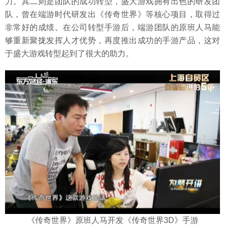
力。其二则是团队的成功转型，盛大游戏拥有出色的研发团
队，曾在端游时代研发出《传奇世界》等核心项目，取得过
非常好的成绩。在公司转型手游后，端游团队的原班人马能
够重新聚拢发挥人才优势，再度推出成功的手游产品，这对
于盛大游戏转型起到了很大的助力。
《传奇世界》原班人马开发《传奇世界3D》手游