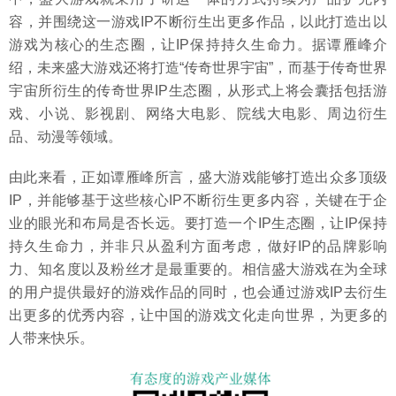
容，并围绕这一游戏IP不断衍生出更多作品，以此打造出以
游戏为核心的生态圈，让IP保持持久生命力。据谭雁峰介
绍，未来盛大游戏还将打造“传奇世界宇宙”，而基于传奇世界
宇宙所衍生的传奇世界IP生态圈，从形式上将会囊括包括游
戏、小说、影视剧、网络大电影、院线大电影、周边衍生
品、动漫等领域。
由此来看，正如谭雁峰所言，盛大游戏能够打造出众多顶级
IP，并能够基于这些核心IP不断衍生更多内容，关键在于企
业的眼光和布局是否长远。要打造一个IP生态圈，让IP保持
持久生命力，并非只从盈利方面考虑，做好IP的品牌影响
力、知名度以及粉丝才是最重要的。相信盛大游戏在为全球
的用户提供最好的游戏作品的同时，也会通过游戏IP去衍生
出更多的优秀内容，让中国的游戏文化走向世界，为更多的
人带来快乐。