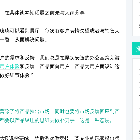
；在具体谈本期话题之前先与大家分享：
玻璃可以看到展厅；每次有客户表情失望或者与销售人
一番，从而解决问题。
户的需求和反馈；我们总是在厚实安逸的办公室策划游
用户体验
和反馈；产品面向用户，产品为用户而设计这
做好细节体验？
营除了将产品推出市场，同时也要将市场反馈回应到产
都要以产品经理的思维去做补刀手，这是一种态度。
大R说需要pk，然后游戏做竞技，某专业的玩家提出很