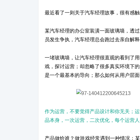
最近看了一则关于汽车经理故事，很有感触
某汽车经理的办公室装潢一面玻璃墙，透过
员发生争执，汽车经理总会跑过去亲自解释
一堵玻璃墙，让汽车经理很直观的看到了用
戏，探讨运营；却忽略了很多真实环境下的
是一个最基本的导向；那么如何从用户层面
作为运营，不要觉得产品设计和你无关；运
品本身，一次运营，二次优化，每个运营人
产品做给谁？做游戏经常遇到一种情况：某