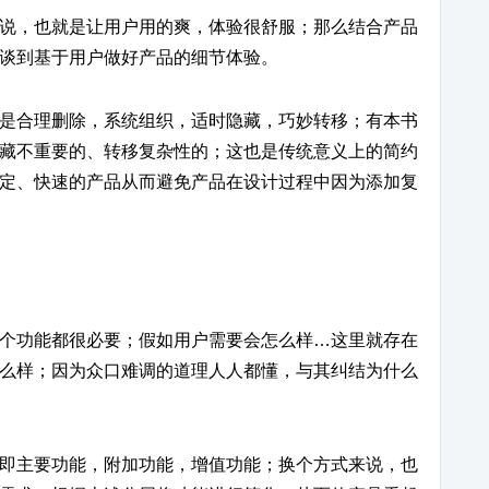
说，也就是让用户用的爽，体验很舒服；那么结合产品
谈到基于用户做好产品的细节体验。
是合理删除，系统组织，适时隐藏，巧妙转移；有本书
藏不重要的、转移复杂性的；这也是传统意义上的简约
定、快速的产品从而避免产品在设计过程中因为添加复
个功能都很必要；假如用户需要会怎么样…这里就存在
么样；因为众口难调的道理人人都懂，与其纠结为什么
即主要功能，附加功能，增值功能；换个方式来说，也