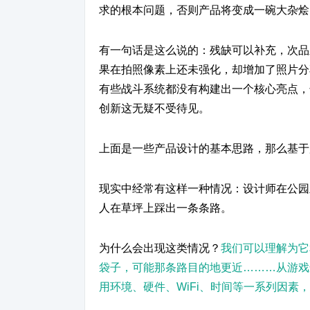
求的根本问题，否则产品将变成一碗大杂烩
有一句话是这么说的：残缺可以补充，次品
果在拍照像素上还未强化，却增加了照片分
有些战斗系统都没有构建出一个核心亮点，
创新这无疑不受待见。
上面是一些产品设计的基本思路，那么基于
现实中经常有这样一种情况：设计师在公园
人在草坪上踩出一条条路。
为什么会出现这类情况？
我们可以理解为它
袋子，可能那条路目的地更近………从游戏
用环境、硬件、WiFi、时间等一系列因素