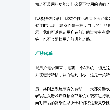
知道不常用的功能；什么是不常用的功能？
以QQ资料为例，此类个性化设置不会经常
候适时出现；游戏也是一样，自己的产品
示，我们可以保证用户在前进的过程中有需
验，也不会阻挡用户前进的道路。
巧妙转移
：
就用户需求而言，需要一个A系统，但是这
系统进行转移，从而达到目标，这是一类转
另一类则是系统节奏的转移，一大部分游戏
者说进入游戏后直接全部系统对玩家进行展
面对产品的复杂性取决于我们将这些复杂性放