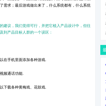
了需求；最后游戏做出来了，什么系统都有，什么系统
的建议，我们觉得可行，并把它植入产品设计中，但往
及到产品目标人群的一个误区：
以在手机里面添加各种游戏.
视频通话功能.
以下载各种黄梅戏、花鼓戏.