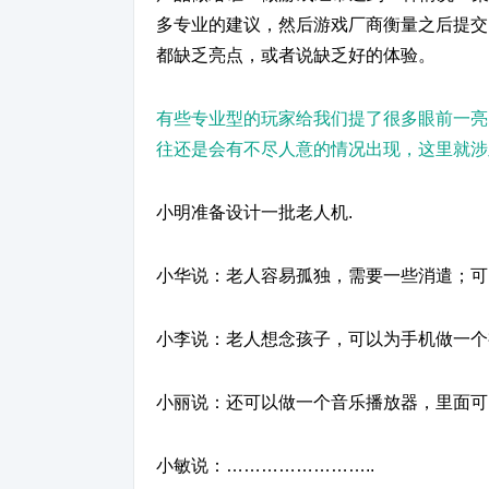
多专业的建议，然后游戏厂商衡量之后提交
都缺乏亮点，或者说缺乏好的体验。
有些专业型的玩家给我们提了很多眼前一亮
往还是会有不尽人意的情况出现，这里就涉
小明准备设计一批老人机.
小华说：老人容易孤独，需要一些消遣；可
小李说：老人想念孩子，可以为手机做一个
小丽说：还可以做一个音乐播放器，里面可
小敏说：……………………..