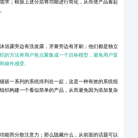
需求；根据上述分层将功能进行简化，从而使产品看起
。
沐浴露旁边有洗发露，牙膏旁边有牙刷；他们都是独立
织的方法将用户焦点聚集成一个目标模型，避免用户盲
和操作感受。
镶嵌一系列的系统排列在一起，这是一种有效的系统组
组织构建一个看似简单的产品，从而避免因为添加复杂
功能而分散注意力；那么隐藏什么，从前面的话题可以