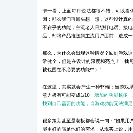
乍一看，上面每种说法都很不错，可以提
因；那么我们再回头想一想，这些设计真的
不在乎的功能；主流老人只想打电话、接电
品，却将产品推送到主流用户面前，造成一
那么，为什么会出现这种情况？回到游戏这
常健全，但是在设计的深度和亮点上，拙见
被包围在不必要的功能中）”
在这里，其实就会产生一种弊端；当游戏系
意力极有可能变成1/10；
增加的功能越多，
找到自己需要的功能，当游戏功能无法满足
很多策划甚至是老板都会说一句：”如果用
能更好的满足他们的需求；从现实上说，用