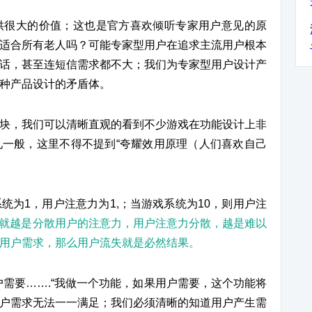
供很大的价值；这也是官方喜欢倾听专家用户意见的原
适合所有老人吗？可能专家型用户在追求主流用户根本
话，甚至连短信需求都不大；我们为专家型用户设计产
种产品设计的矛盾体。
块，我们可以清晰直观的看到不少游戏在功能设计上非
一般，这里不得不提到“夸耀效用原理（人们喜欢自己
统为1，用户注意力为1,；当游戏系统为10，则用户注
就越是分散用户的注意力，用户注意力分散，越是难以
用户需求，那么用户流失就是必然结果。
户需要…….“我做一个功能，如果用户需要，这个功能将
户需求无法一一满足；我们必须清晰的知道用户产生需