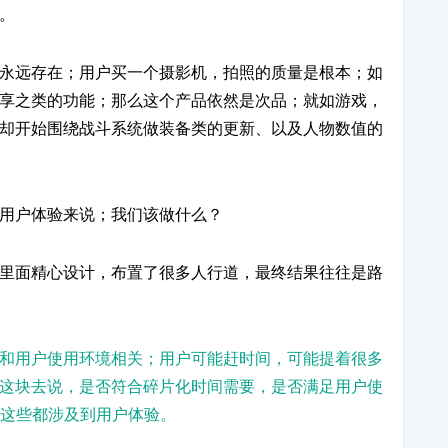
。
永远存在；用户买一个摄影机，拍照的质量是根本；如
享之类的功能；那么这个产品依然是次品；就如游戏，
却开始围绕战斗系统做装备类的更新、以及人物数值的
用户体验来说；我们该做什么？
里面精心设计，布置了很多人行道，最终结果往往是路
和用户使用环境相关；用户可能赶时间，可能提着很多
这块去说，是否符合碎片化时间需要，是否满足用户使
，这些都涉及到用户体验。