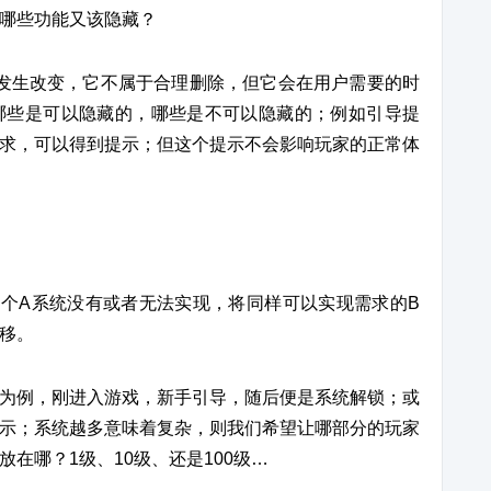
哪些功能又该隐藏？
发生改变，它不属于合理删除，但它会在用户需要的时
哪些是可以隐藏的，哪些是不可以隐藏的；例如引导提
求，可以得到提示；但这个提示不会影响玩家的正常体
个A系统没有或者无法实现，将同样可以实现需求的B
移。
为例，刚进入游戏，新手引导，随后便是系统解锁；或
示；系统越多意味着复杂，则我们希望让哪部分的玩家
在哪？1级、10级、还是100级…