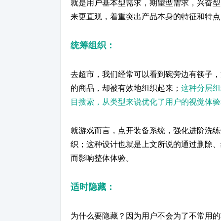
就是用户基本型需求，期望型需求，兴奋型
来更直观，着重突出产品本身的特征和特点
统筹
组织：
去超市，我们经常可以看到碗旁边有筷子，
的商品，却被有效地组织起来；
这种分层组
目搜索，从类型来说优化了用户的视觉体验
就游戏而言，点开装备系统，强化进阶洗练
织；这种设计也就是上文所说的通过删除、
而影响整体体验。
适时隐藏
：
为什么要隐藏？因为用户不会为了不常用的