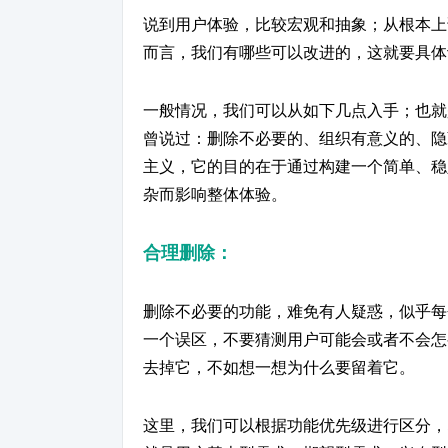
说到用户体验，比较宏观和抽象；从根本上
而言，我们有哪些可以改进的，这就要具体
一般情况，我们可以从如下几点入手；也就
曾说过：删除不必要的、组织有意义的、隐
主义，它的目的在于通过构建一个简单、稳
杂而影响整体体验。
合理删除
：
删除不必要的功能，难免有人疑惑，似乎每
一个误区，不要猜测用户可能会或者不会怎
去掉它，不如想一想为什么要留着它。
这里，我们可以根据功能优先级进行区分，