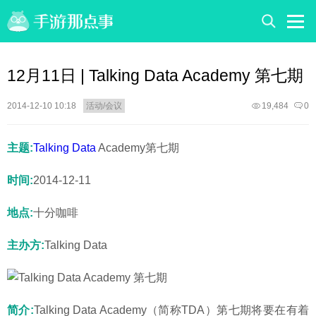
12月11日 | Talking Data Academy 第七期
2014-12-10 10:18
活动/会议
19,484
0
主题:
Talking Data
Academy第七期
时间:
2014-12-11
地点:
十分咖啡
主办方:
Talking Data
简介:
Talking Data Academy（简称TDA）第七期将要在有着