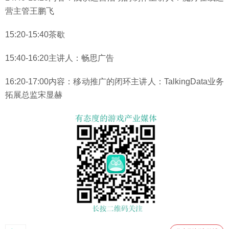
营主管王鹏飞
15:20-15:40茶歇
15:40-16:20主讲人：畅思广告
16:20-17:00内容：移动推广的闭环主讲人：TalkingData业务
拓展总监宋显赫