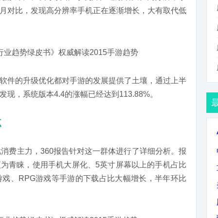
月对比，发现高分辨率手机正在逐渐增长，大有取代低
软件的升级优化都对手游的发展提供了土壤，通过上半
，系统版本4.4的涨幅已经达到113.88%。
点
戏消费主力，360报告针对这一群体进行了详细分析。报
机更为青睐，使用手机大屏化、5英寸屏幕以上的手机占比
戏、RPG游戏等手游的下载占比大幅增长，半年环比