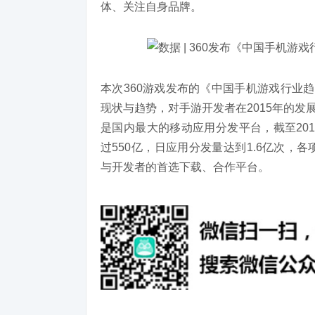
体、关注自身品牌。
本次360游戏发布的《中国手机游戏行业趋
现状与趋势，对手游开发者在2015年的发
是国内最大的移动应用分发平台，截至201
过550亿，日应用分发量达到1.6亿次
与开发者的首选下载、合作平台。