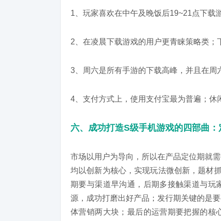
1、玩家喜欢在中午及晚饭后19~21点下载
2、在凌晨下载游戏的用户更青睐策略类；
3、周六是所有手游的下载高峰，并且在周
4、支付方式上，使用支付宝最为普遍；休
六、成功打造S级手机游戏的四部曲：
市场以用户为导向，所以在产品定位期就需
均以创新为核心，实现玩法微创新，题材抓
期要与渠道早沟通，后期多接触渠道与玩
源，成功打磨出好产品；发行期关键的是要
体营销两大块；最后的运营期要把握的核