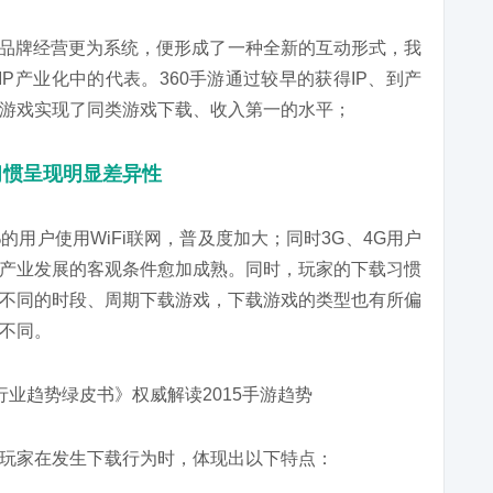
P的品牌经营更为系统，便形成了一种全新的互动形式，我
IP产业化中的代表。360手游通过较早的获得IP、到产
游戏实现了同类游戏下载、收入第一的水平；
习惯呈现明显差异性
的用户使用WiFi联网，普及度加大；同时3G、4G用户
产业发展的客观条件愈加成熟。同时，玩家的下载习惯
不同的时段、周期下载游戏，下载游戏的类型也有所偏
不同。
玩家在发生下载行为时，体现出以下特点：