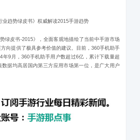
势绿皮书-2015》，全面客观地描绘了当前中手游市场
展方向提供了极具参考价值的建议。目前，360手机助手
4年9月，360手机助手用户数超过6亿，累计下载量超
，各项数据均高居国内第三方应用市场第一位，是广大用户