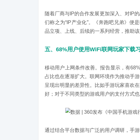
随着厂商与IP的合作发展更加深入、对I
们称之为“IP产业化”。《奔跑吧兄弟》便是
品立项、上线、后续的一系列经营，推助该
五、68%
用户使用WiFi
联网玩家下载
移动用户上网条件改善。报告显示，有68%
占比也在逐渐扩大。联网环境作为推动手游
呈现出明显的差异性。比如手游玩家喜欢在
好；对于不同类型的游戏用户的支付方式也
通过结合平台数据与广泛的用户调研，手游