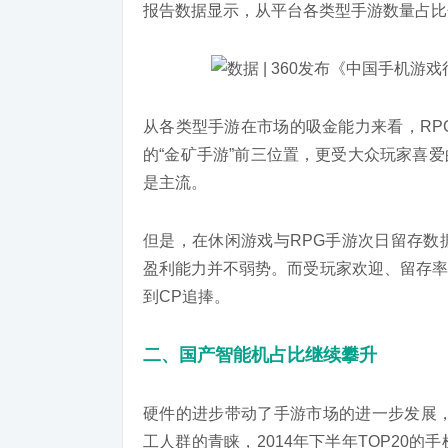
报告数据显示，从平台各类型手游数量占比
从各类型手游在市场的吸金能力来看，RP
的“金矿手游”前三位置，更受大众玩家喜爱
是主流。
但是，在休闲游戏与RPG手游次日留存数
盈利能力并不弱势。而受玩家欢迎、留存率最
到CP追捧。
二、国产智能机占比继续攀升
硬件的进步带动了手游市场的进一步发展，
工人群的青睐，2014年下半年TOP20