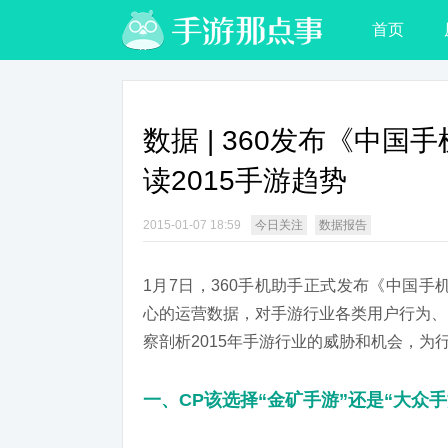
首页
数据 | 360发布《中
读2015手游趋势
2015-01-07 18:59
今日关注
数据报告
1月7日，360手机助手正式发布《中国手
心的运营数据，对手游行业各类用户行为、
察剖析2015年手游行业的威胁和机会，为
一、CP
该选择“金矿手游”还是“大众手