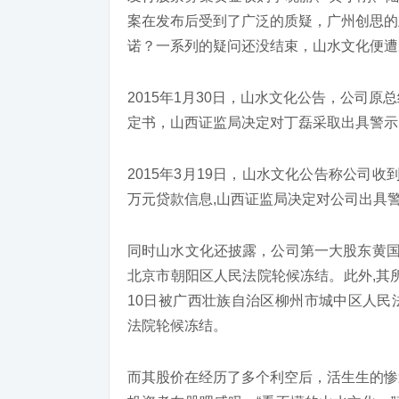
案在发布后受到了广泛的质疑，广州创思的
诺？一系列的疑问还没结束，山水文化便遭
2015年1月30日，山水文化公告，公司
定书，山西证监局决定对丁磊采取出具警示
2015年3月19日，山水文化公告称公司收
万元贷款信息,山西证监局决定对公司出具
同时山水文化还披露，公司第一大股东黄国忠
北京市朝阳区人民法院轮候冻结。此外,其所持
10日被广西壮族自治区柳州市城中区人民法
法院轮候冻结。
而其股价在经历了多个利空后，活生生的惨