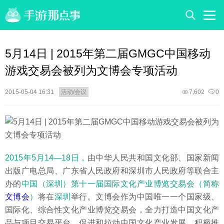
5月14日 | 2015年第二届GMGC中国移动
游戏交易会被列为文博会专项活动
2015-05-04 16:31
活动/会议
7,602
0
2015年5月14—18日，
由中华人民共和国文化部、国家新闻
出版广电总局、广东省人民政府和深圳市人民政府等联合主
办的
中国（深圳）第十一届国际文化产业博览交易会（简称
文博会
）
将在
深圳
举行。文博会作为中国唯一一个国家级、
国际化、综合性文化产业博览交易会，全力打造中国文化产
品与项目交易平台，促进和拉动中国文化产业发展，积极推