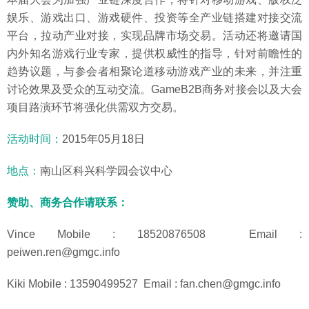
娱乐、游戏出口、游戏硬件、投资等全产业链搭建对接交流
平台，拉动产业对接，实现品牌市场交易。活动还将邀请国
内外知名游戏行业专家，提供权威性的指导，针对前瞻性的
趋势议题，与参会者相聚论道移动游戏产业的未来，并注重
讨论效果及受众的互动交流。GameB2B商务对接会以及大会
项目路演环节将强化供需双方交易。
活动时间：
2015年05月18日
地点：
南山区科兴科学园会议中心
赞助、商务合作请联系：
Vince Mobile : 18520876508 Email :
peiwen.ren@gmgc.info
Kiki Mobile : 13590499527 Email : fan.chen@gmgc.info