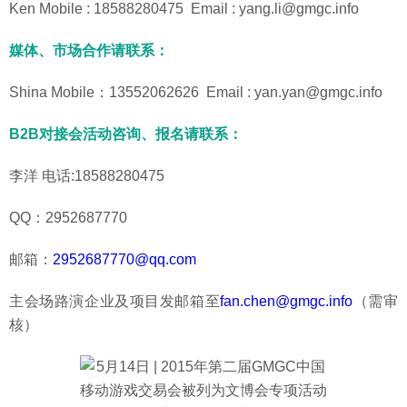
Ken Mobile : 18588280475 Email : yang.li@gmgc.info
媒体、市场合作请联系：
Shina Mobile：13552062626 Email : yan.yan@gmgc.info
B2B对接会活动咨询、报名请联系：
李洋 电话:18588280475
QQ：2952687770
邮箱：
2952687770@qq.com
主会场路演企业及项目发邮箱至
fan.chen@gmgc.info
（需审
核）