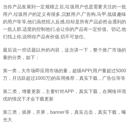
当你产品发展到一定规模之后,垃圾用户也是需要关注的一批
用户,垃圾用户的定义有很多,沉默用户,广告狗,马甲,低级趣味
的用户等等,他们虽然招人反感,但却是所有产品必然会遇到的
一批人群,适度的控制他们,会让你的产品有一定价值。切记,他
们找上你,说明你产品有价值,切不可放任。
最后说一些话题以外的内容，这次讲一下，整个推广市场的
量的分类，如下：
第一类，大市场即应用市场的量，超级APP(用户量超过5000
万，月活跃超过1000万)的应用推荐，真实下载，广告位等等
第二类，增量更新，主要针对APP，真实下载，在网络环境
优的情况下才会下载更新
第三类，插屏，开屏，banner等，真实点击，真实下载，曝
光大