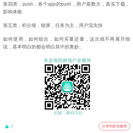
第四类，push，各个app的push，用户基数大，真实下载，
影响体验
第五类，积分墙，锁屏，任务为主，用户流失快
如何使用，如何组合，如何买量还量，这次就不再展开细
说，基本明白的都会明白其中的奥妙。
0
分享到新浪微博