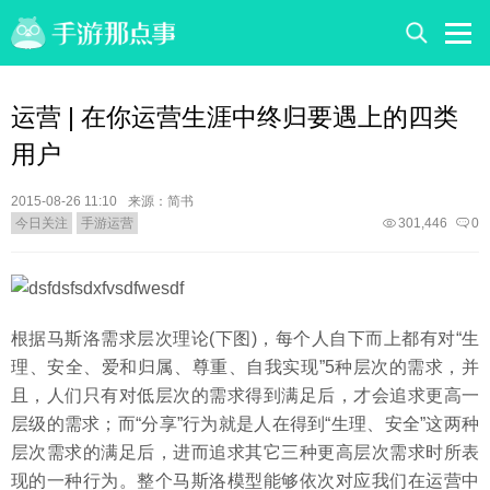
运营 | 在你运营生涯中终归要遇上的四类
用户
2015-08-26 11:10
来源：简书
今日关注
手游运营
301,446
0
根据马斯洛需求层次理论(下图)，每个人自下而上都有对“生
理、安全、爱和归属、尊重、自我实现”5种层次的需求，并
且，人们只有对低层次的需求得到满足后，才会追求更高一
层级的需求；而“分享”行为就是人在得到“生理、安全”这两种
层次需求的满足后，进而追求其它三种更高层次需求时所表
现的一种行为。整个马斯洛模型能够依次对应我们在运营中