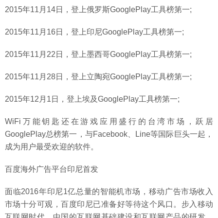
2015年11月14日，登上俄罗斯GooglePlay工具榜第一;
2015年11月16日，登上印尼GooglePlay工具榜第一;
2015年11月22日，登上墨西哥GooglePlay工具榜第一;
2015年11月28日，登上立陶宛GooglePlay工具榜第一;
2015年12月1日，登上埃及GooglePlay工具榜第一;
WiFi万能钥匙还在游戏应用盛行的台湾市场，跃居
GooglePlay总榜第一，与Facebook、Line等国际巨头一起，
成为用户最受欢迎的软件。
百度海外广告平台印尼首发
面临2016年印尼1亿总量的智能机市场，移动广告市场收入
市场十分可观，百度印尼已准备好等待这个风口。步入移动
互联网时代，中国的互联网基础建设和互联网产品的研发，