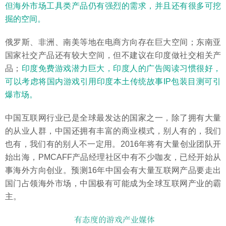
但海外市场工具类产品仍有强烈的需求，并且还有很多可挖
掘的空间。
俄罗斯、非洲、南美等地在电商方向存在巨大空间；东南亚
国家社交产品还有较大空间，但不建议在印度做社交相关产
品；
印度免费游戏潜力巨大，印度人的广告阅读习惯很好，
可以考虑将国内游戏引用印度本土传统故事IP包装目测可引
爆市场。
中国互联网行业已是全球最发达的国家之一，除了拥有大量
的从业人群，中国还拥有丰富的商业模式，别人有的，我们
也有，我们有的别人不一定用。2016年将有大量创业团队开
始出海，PMCAFF产品经理社区中有不少咖友，已经开始从
事海外方向创业。预测16年中国会有大量互联网产品要走出
国门占领海外市场，中国极有可能成为全球互联网产业的霸
主。