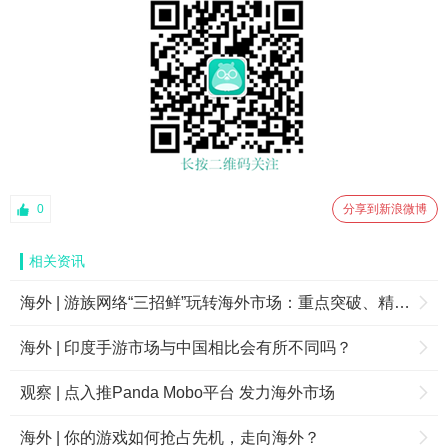
0
分享到新浪微博
相关资讯
海外 | 游族网络“三招鲜”玩转海外市场：重点突破、精准定位玩家、拼研发
海外 | 印度手游市场与中国相比会有所不同吗？
观察 | 点入推Panda Mobo平台 发力海外市场
海外 | 你的游戏如何抢占先机，走向海外？