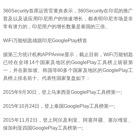
360Security首席运营官黄炎表示，360Security在印尼的推广
普及以及该应用印尼用户的快速增长，都表明印尼市场是非
常有潜力的，印尼用户的增长数量是泰国的三倍。
WiFi万能钥匙雄踞印尼GooglePlay榜首
据第三方统计机构APPAnnie显示，截止目前，WiFi万能钥匙
已经在全球14个国家及地区的GooglePlay工具榜上斩获第
一，并在新加坡、韩国等80多个国家及地区的GooglePlay工
具榜上排名前十。代表性国家复盘如下：
2015年9月30日，登上马来西亚GooglePlay工具榜第一;
2015年10月24日，登上泰国GooglePlay工具榜第一;
2015年11月2日，登上阿尔及利亚、阿塞拜疆、塞尔维亚、
保加利亚四国GooglePlay工具榜第一;