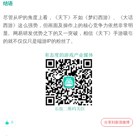
结语
尽管从IP的角度上看，《天下》不如《梦幻西游》、《大话
西游》这么强势，但画面及操作上的核心竞争力依然非常明
显。网易研发优势之下的又一突破，相信《天下》手游吸引
的就不仅仅只是端游IP的粉丝了。
0
分享到新浪微博