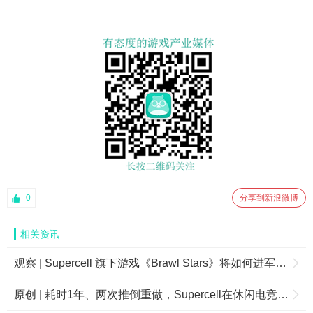
0
分享到新浪微博
相关资讯
观察 | Supercell 旗下游戏《Brawl Stars》将如何进军亚洲地区市场
原创 | 耗时1年、两次推倒重做，Supercell在休闲电竞领域到底在尝试什么？