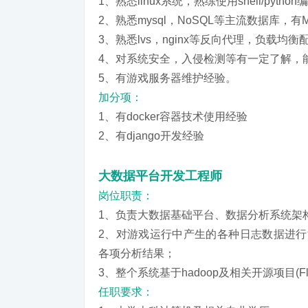
1、熟悉linux系统，熟练使用shell/pytho
2、熟悉mysql，NoSQL等主流数据库，有
3、熟悉lvs，nginx等反向代理，负载均
4、对系统安全，入侵检测等有一定了解，
5、有游戏服务器维护经验。
加分项：
1、有docker容器技术使用经验
2、有django开发经验
大数据平台开发工程师
岗位职责：
1、负责大数据基础平台、数据分析系统架
2、对游戏运行中产生的各种日志数据进行
各项分析结果；
3、整个系统基于hadoop及相关开源项目(Flume
任职要求：