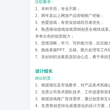
任职要求：
1、本科学历，专业不限；
2、两年及以上网游产品营销推广经验；
3、热爱游戏，有资深游戏经历者优先；
4、熟悉移动游戏游戏营销创意全模块或某
并有出色的创意能力；
5、思维清晰，学习、写作能力强，抗压能力
6、熟练掌握PPT、文稿、图片处理等工作
7、良好的职业素质及职业心态，勇于承担
设计组长
岗位职责：
1、根据项目及市场要求，对产品美术风格
2、负责公司美术团队技术、工作进度和质
3、根据游戏推广宣传需求，通过创意和互
4、负责将创意转化成视觉化的设计方案，