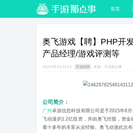
首页
奥飞游戏【聘】PHP开发
产品经理/游戏评测等
2016-08-14 14:13
手游招聘
来源：手游那点事
公司简介：
广州
卓游信息科技有限公司是于2015年
飞动漫的1.2亿投资，并由奥飞控股，资
着十多年的丰富从业经验。奥飞动漫此次布