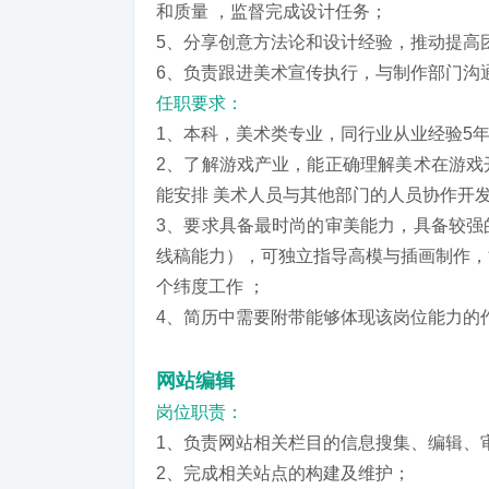
和质量 ，监督完成设计任务；
5、分享创意方法论和设计经验，推动提高
6、负责跟进美术宣传执行，与制作部门沟
任职要求：
1、本科，美术类专业，同行业从业经验5
2、了解游戏产业，能正确理解美术在游戏
能安排 美术人员与其他部门的人员协作开
3、要求具备最时尚的审美能力，具备较强
线稿能力），可独立指导高模与插画制作，
个纬度工作 ；
4、简历中需要附带能够体现该岗位能力的
网站编辑
岗位职责：
1、负责网站相关栏目的信息搜集、编辑、
2、完成相关站点的构建及维护；