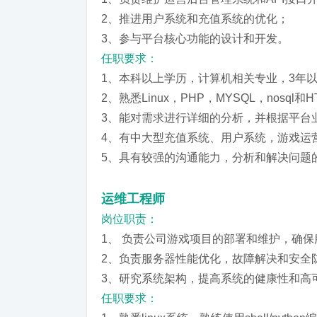
2、推进用户系统和充值系统的优化；
3、参与平台核心功能的设计和开发。
任职要求：
1、本科以上学历，计算机相关专业，3年以
2、熟悉Linux，PHP，MYSQL，nosql和
3、能对需求进行详细的分析，并根据平台
4、有中大型充值系统、用户系统，游戏运
5、具有较强的沟通能力，分析和解决问题
运维工程师
岗位职责：
1、 负责公司游戏项目的部署和维护，确
2、负责服务器性能优化，故障解决和安全
3、研究系统架构，提高系统的健康性和高
任职要求：