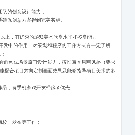
团队的创意设计能力；
通确保创意方案得到完美实施。
年以上，有优秀的游戏美术欣赏水平和鉴赏能力；
开发中的作用，对策划和程序的工作方式有一定了解，
发；
的角色或场景原画设计能力，擅长写实原画风格（要求
能配合项目方向定制画面效果及能够指导项目美术的多
作品，有手机游戏开发经验者优先。
审校、发布等工作；