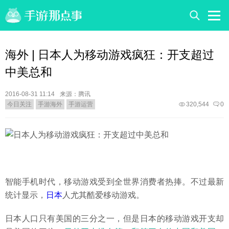
海外 | 日本人为移动游戏疯狂：开支超过
中美总和
2016-08-31 11:14
来源：腾讯
今日关注
手游海外
手游运营
320,544
0
智能手机时代，移动游戏受到全世界消费者热捧。不过最新
统计显示，
日本
人尤其酷爱移动游戏。
日本人口只有美国的三分之一，但是日本的移动游戏开支却