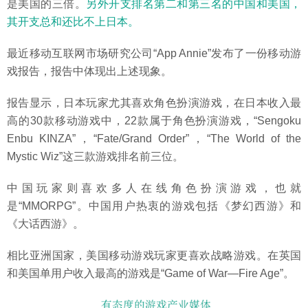
是美国的三倍。
另外开支排名第二和第三名的中国和美国，
其开支总和还比不上日本。
最近移动互联网市场研究公司“App Annie”发布了一份移动游
戏报告，报告中体现出上述现象。
报告显示，日本玩家尤其喜欢角色扮演游戏，在日本收入最
高的30款移动游戏中，22款属于角色扮演游戏，“Sengoku
Enbu KINZA”，“Fate/Grand Order”，“The World of the
Mystic Wiz”这三款游戏排名前三位。
中国玩家则喜欢多人在线角色扮演游戏，也就
是“MMORPG”。中国用户热衷的游戏包括《梦幻西游》和
《大话西游》。
相比亚洲国家，美国移动游戏玩家更喜欢战略游戏。在英国
和美国单用户收入最高的游戏是“Game of War—Fire Age”。