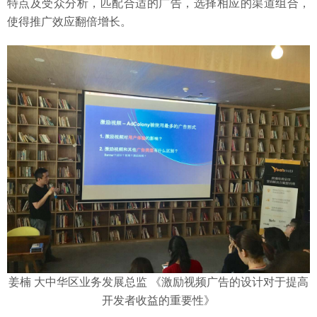
特点及受众分析，匹配合适的广告，选择相应的渠道组合，
使得推广效应翻倍增长。
姜楠 大中华区业务发展总监 《激励视频广告的设计对于提高
开发者收益的重要性》