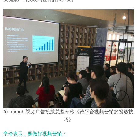
Yeahmobi视频广告投放总监辛玲《跨平台视频营销的投放技
巧》
辛玲表示，要做好视频营销：