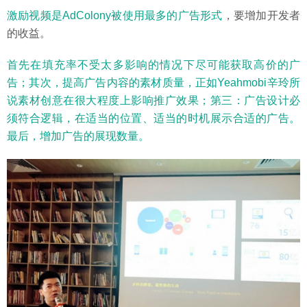
激励视频是AdColony被使用最多的广告形式
，要增加开发者
的收益。
首先在填充率不受太多影响的情况下尽可能获取高价的广
告；其次，提高广告内容的素材质量，正如Yeahmobi辛玲所
说素材创意在很大程度上影响推广效果；第三：广告设计必
须符合逻辑，在适当的位置、适当的时机展示合适的广告。
最后，增加广告的展现数量。