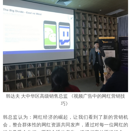
韩达夫 大中华区高级销售总监 《视频广告中的网红营销技
巧》
韩总监认为：网红经济的崛起，让我们看到了新的营销机
会，整合群体性的网红资源共同发声，通过对每一位网红的