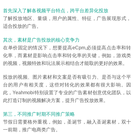
首先深入了解各视频平台特点，跨平台差异化投放
了解投放地区、量级，用户的属性、特征，广告展现形式，
适合投放的广告。
其次，素材是广告投放的核心竞争力
在单价固定的情况下，想要提高eCpm,必须提高点击率和转
化率，而素材是影响点击率和转化率的关键，例如，游戏类
的视频，视频特效和玩法展示相结合才能取的更好的效果。
投放的视频、图片素材和文案是否有吸引力、是否与这个平
台的用户有相关度，这些对转化的效果都有很大影响。因
此，Yeahmobi特别设置了专业的广告素材创意优化团队，以
此打造订制的视频解决方案，提升广告投放效果。
第三，不同推广时期不同推广策略
节假日需要格外重视，例如，圣诞节，融入圣诞素材，双十
一前期，推广电商类广告。