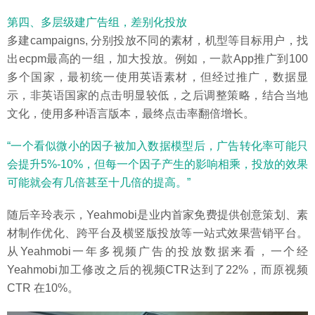
第四、多层级建广告组，差别化投放
多建campaigns, 分别投放不同的素材，机型等目标用户，找
出ecpm最高的一组，加大投放。例如，一款App推广到100
多个国家，最初统一使用英语素材，但经过推广，数据显
示，非英语国家的点击明显较低，之后调整策略，结合当地
文化，使用多种语言版本，最终点击率翻倍增长。
“一个看似微小的因子被加入数据模型后，广告转化率可能只
会提升5%-10%，但每一个因子产生的影响相乘，投放的效果
可能就会有几倍甚至十几倍的提高。”
随后辛玲表示，Yeahmobi是业内首家免费提供创意策划、素
材制作优化、跨平台及横竖版投放等一站式效果营销平台。
从Yeahmobi一年多视频广告的投放数据来看，一个经
Yeahmobi加工修改之后的视频CTR达到了22%，而原视频
CTR 在10%。