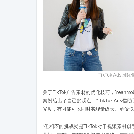
TikTok Ad
关于TikTok广告素材的优化技巧，Yea
案例给出了自己的观点：“ TikTok A
光度，有可能可以同时实现量级大、单价低
“但相应的挑战就是TikTok对于视频素