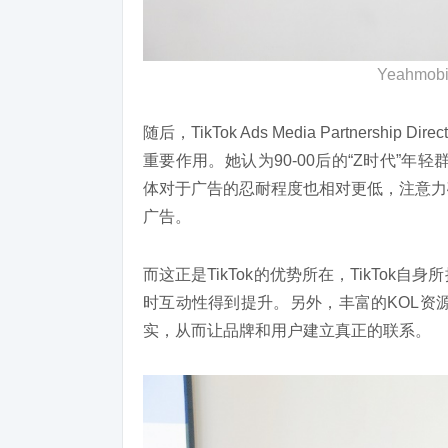
Yeahm
随后，TikTok Ads Media Partnershi
重要作用。她认为90-00后的“Z时代”年
体对于广告的忍耐程度也相对更低，注意力
广告。
而这正是TikTok的优势所在，TikTo
时互动性得到提升。另外，丰富的KOL资
实，从而让品牌和用户建立真正的联系。