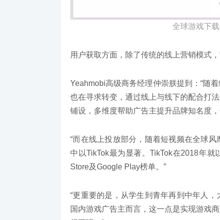
全球游戏下载
用户获取方面，除了传统的线上营销模式，“
Yeahmobi高级商务经理仲崇朕提到：
也在寻求转变，通过线上与线下的配合打法
铺设，多维度帮助广告主提升品牌知名度，
“而在线上投放部分，随着短视频在全球风
中以TikTok最为显著。TikTok在20
Store及Google Play榜单。”
“更重要的是，从学生到青年再到中年人，
国内游戏广告主而言，这一点是实现游戏商