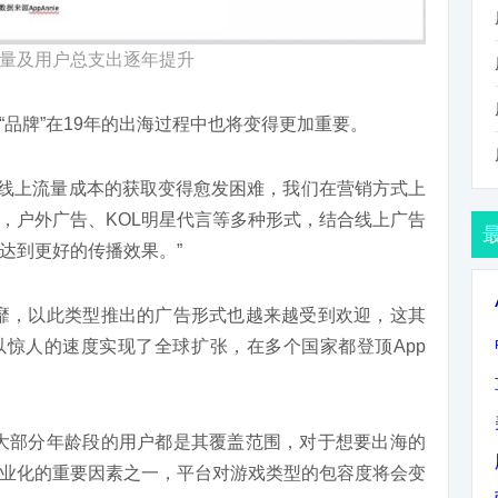
量及用户总支出逐年提升
品牌”在19年的出海过程中也将变得更加重要。
“随着线上流量成本的获取变得愈发困难，我们在营销方式上
，户外广告、KOL明星代言等多种形式，结合线上广告
达到更好的传播效果。”
靡，以此类型推出的广告形式也越来越受到欢迎，这其
18年就以惊人的速度实现了全球扩张，在多个国家都登顶App
大部分年龄段的用户都是其覆盖范围，对于想要出海的
业化的重要因素之一，平台对游戏类型的包容度将会变