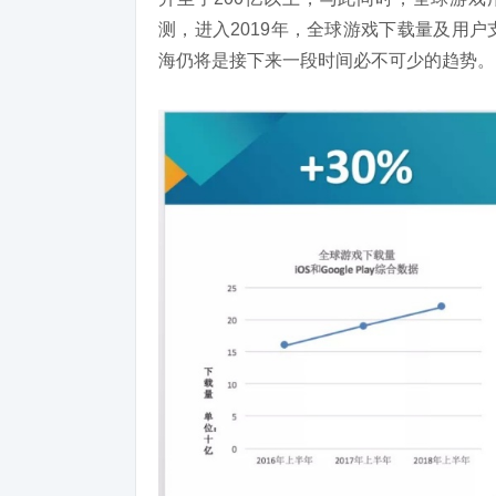
测，进入2019年，全球游戏下载量及用
海仍将是接下来一段时间必不可少的趋势。