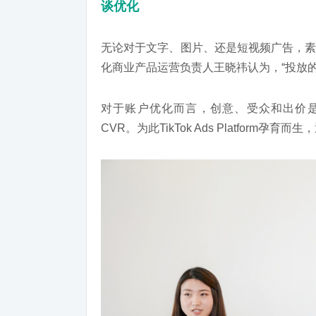
谈优化
无论对于文字、图片、还是短视频广告，素材的
化商业产品运营负责人王晓祎认为，“投放
对于账户优化而言，创意、受众和出价是
CVR。为此TikTok Ads Platfor