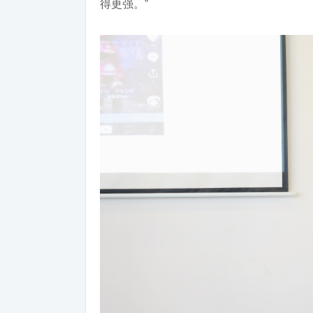
得更强。”