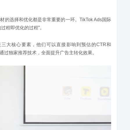
选择和优化都是非常重要的一环。TikTok Ads国际
的过程即优化的过程”。
三大核心要素，他们可以直接影响到预估的CTR和
m孕育而生，通过独家推荐技术，全面提升广告主转化效果。