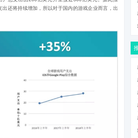
户支出还将持续增加，所以对于国内的游戏企业而言，出