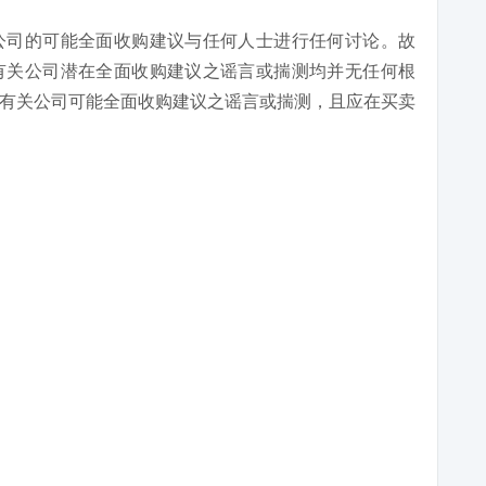
公司的可能全面收购建议与任何人士进行任何讨论。故
有关公司潜在全面收购建议之谣言或揣测均并无任何根
有关公司可能全面收购建议之谣言或揣测，且应在买卖