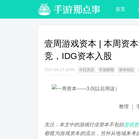
首页
壹周游戏资本 | 本周
竞，IDG资本入股
2017-04-17 20:55
今日关注
手游新闻
资本动态
整理 ｜
先注：本文中的游戏行业资本不包括
游戏资
都视为游戏资本的流出，另外从地域来考