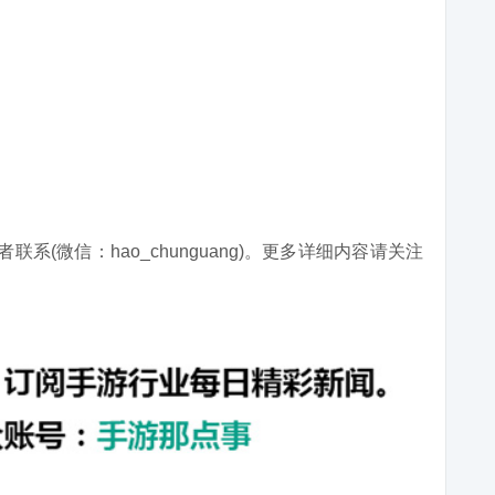
系(微信：hao_chunguang)。更多详细内容请关注