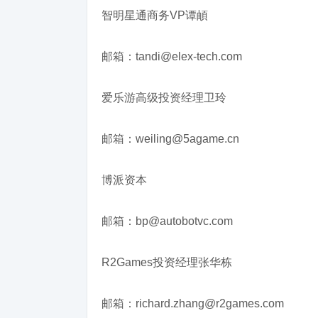
智明星通商务VP谭頔
邮箱：tandi@elex-tech.com
爱乐游高级投资经理卫玲
邮箱：weiling@5agame.cn
博派资本
邮箱：bp@autobotvc.com
R2Games投资经理张华栋
邮箱：richard.zhang@r2games.com