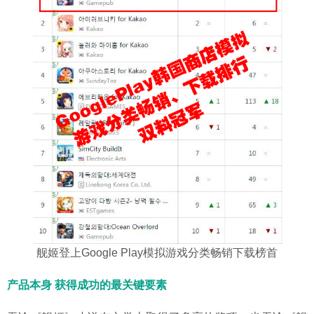
舰姬登上Google Play模拟游戏分类畅销下载榜首
产品本身 获得成功的最关键要素