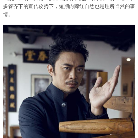
多管齐下的宣传攻势下，短期内蹿红自然也是理所当然的事
情。