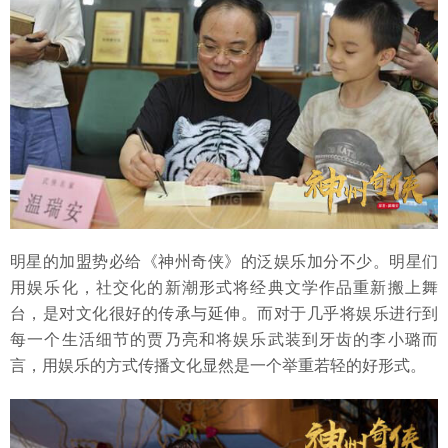
明星的加盟势必给《神州奇侠》的泛娱乐加分不少。明星们
用娱乐化，社交化的新潮形式将经典文学作品重新搬上舞
台，是对文化很好的传承与延伸。而对于几乎将娱乐进行到
每一个生活细节的贾乃亮和将娱乐武装到牙齿的李小璐而
言，用娱乐的方式传播文化显然是一个举重若轻的好形式。