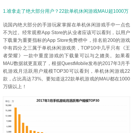
1.谁拿走了绝大部分用户？22款单机休闲游戏MAU超1000万
说国内绝大部分的手游玩家掌握在单机休闲游戏手中一点也
不为过。经常观察App Store的从业者应该可以看到，以用户
下载量为重要指标的App Store免费榜中，排名前200的游戏
中有四分之三属于单机休闲游戏类，TOP10中几乎只有《王
者荣耀》一款中重度游戏的下载量可以与之媲美。如果看
MAU数据就更直观了，根据QuestMobile发布的2017年3月手
机游戏月活跃用户规模TOP30可以看到，单机休闲游戏22
款，占比高达73%。要知道这22款单机游戏的MAU都在1000
万级以上！