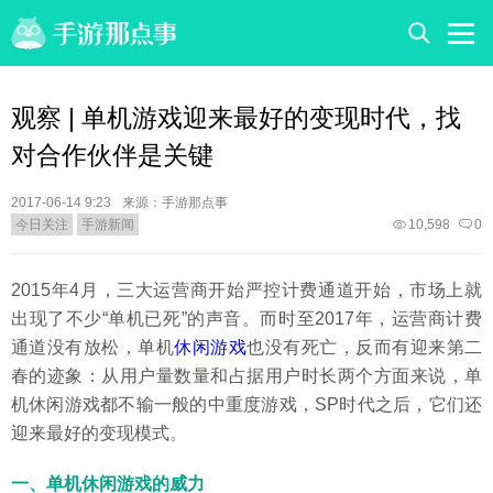
观察 | 单机游戏迎来最好的变现时代，找
对合作伙伴是关键
2017-06-14 9:23
来源：手游那点事
今日关注
手游新闻
10,598
0
2015年4月，三大运营商开始严控计费通道开始，市场上就
出现了不少“单机已死”的声音。而时至2017年，运营商计费
通道没有放松，单机
休闲游戏
也没有死亡，反而有迎来第二
春的迹象：从用户量数量和占据用户时长两个方面来说，单
机休闲游戏都不输一般的中重度游戏，SP时代之后，它们还
迎来最好的变现模式。
一、
单机休闲游戏的威力