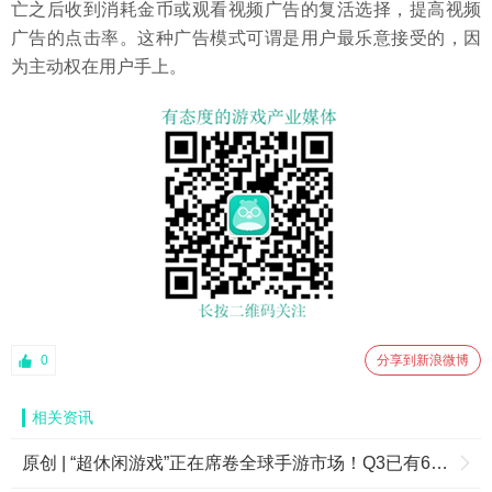
亡之后收到消耗金币或观看视频广告的复活选择，提高视频
广告的点击率。这种广告模式可谓是用户最乐意接受的，因
为主动权在用户手上。
0
分享到新浪微博
相关资讯
原创 | “超休闲游戏”正在席卷全球手游市场！Q3已有6款爆款下载量超5000万