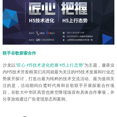
联手谷歌探索合作
沙龙以
“匠心·H5技术进化把握·H5上行态势”
为主题，邀请业
内H5技术开发精英们共同就最为关注的H5技术发展和行业态
势展开探讨，打造出最为纯粹的技术交流活动。最为值得关
注的是，活动期间白鹭时代将和谷歌联手开展探索合作项
目，谷歌大中华区高管也将空降现场宣布具体合作事项，并
分享游戏通过广告变现形态和案例。