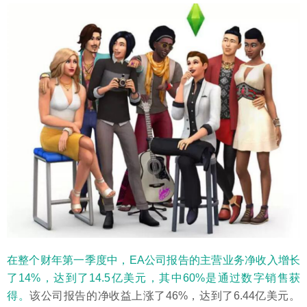
在整个财年第一季度中，EA公司报告的主营业务净收入增长
了14%，达到了14.5亿美元，其中60%是通过数字销售获
得。
该公司报告的净收益上涨了46%，达到了6.44亿美元。