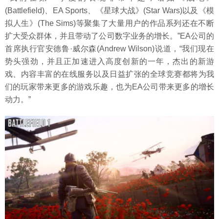
(Battlefield)、EA Sports、《星球大战》(Star Wars)以及《模
拟人生》(The Sims)等聚集了大量用户的作品系列还在不断
扩大受众群体，并且带动了公司数字业务的增长。”EA公司的
首席执行官安德鲁·威尔森(Andrew Wilson)说道，“我们现在
势头强劲，并且正加速进入高度创新的一年，杰出的新游
戏、内容丰富的在线服务以及日益扩张的全球竞赛都将为我
们的玩家带来更多的游戏乐趣，也为EA公司带来更多的增长
动力。”