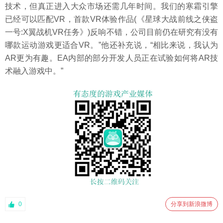
技术，但真正进入大众市场还需几年时间。我们的寒霜引擎
已经可以匹配VR，首款VR体验作品(《星球大战前线之侠盗
一号:X翼战机VR任务》)反响不错，公司目前仍在研究有没有
哪款运动游戏更适合VR。”他还补充说，“相比来说，我认为
AR更为有趣。EA内部的部分开发人员正在试验如何将AR技
术融入游戏中。”
0
分享到新浪微博