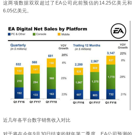
这两项数据双双超过了EA公司此前预估的14.25亿美元和
6.05亿美元。
近几年各平台数字销售收入对比
对于将在今年9月30日结束的财年第二季度，EA公司预测的