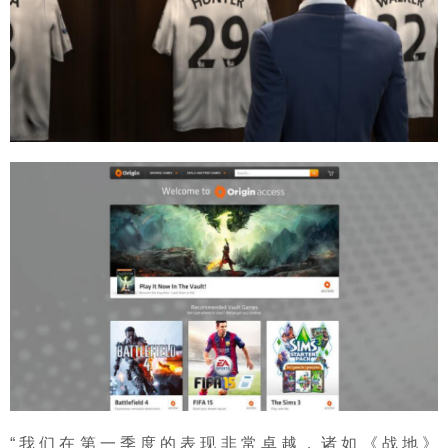
“我们在第一季度的表现非常卓越，诸如《战地》