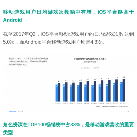
移动游戏用户日均游戏次数稳中有增，iOS平台略高于
Android
截至2017年Q2，iOS平台移动游戏用户的日均游戏次数达到
5.0次，而Android平台移动游戏用户则是4.3次。
角色扮演在TOP100畅销榜中占33%，是移动游戏营收的重要
类型