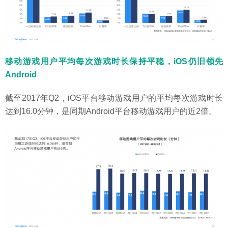
移动游戏用户平均每次游戏时长保持平稳，iOS仍旧领先
Android
截至2017年Q2，iOS平台移动游戏用户的平均每次游戏时长
达到16.0分钟，是同期Android平台移动游戏用户的近2倍。