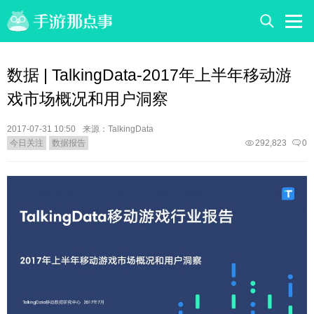
数据 | TalkingData-2017年上半年移动游
戏市场概况和用户洞察
2017-07-31 10:50
来源：TalkingData
今日关注
数据报告
292,823
0