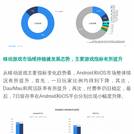
移动游戏市场维持稳健发展态势，主要游戏指标有所提升
从移动游戏主要指标变化趋势看，Android和iOS市场整体情
况有所提升，首先，一日玩家比例均得到下降，其次，
Dau/Mau和周活跃率有所提升，再次，付费率仍旧稳定，最
后，7日留存率在Android和iOS平台分别出现小幅度升降。