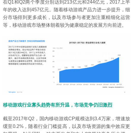
在Q1和Q2两个季度分别达到213亿元和244亿元，2017上半
年的收入达到457亿元。随着移动游戏产品力进一步提升，细
分市场得到更多成长，以及市场参与者更加注重精细化运营
等，移动游戏市场整体朝着较为健康稳定的发展方向前进。
移动游戏行业寡头趋势有所升温，市场竞争仍旧激烈
截至2017年Q2，国内移动游戏CP规模达到3.4万家，增速放
缓至0.2%，随着行业门槛提高，以及市场资源的集中效应更