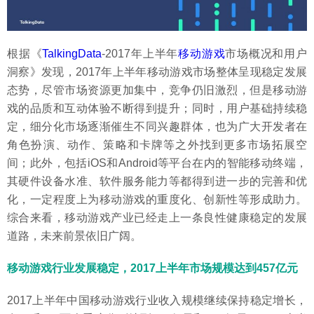
根据《
TalkingData
-2017年上半年
移动游戏
市场概况和用户
洞察》发现，2017年上半年移动游戏市场整体呈现稳定发展
态势，尽管市场资源更加集中，竞争仍旧激烈，但是移动游
戏的品质和互动体验不断得到提升；同时，用户基础持续稳
定，细分化市场逐渐催生不同兴趣群体，也为广大开发者在
角色扮演、动作、策略和卡牌等之外找到更多市场拓展空
间；此外，包括iOS和Android等平台在内的智能移动终端，
其硬件设备水准、软件服务能力等都得到进一步的完善和优
化，一定程度上为移动游戏的重度化、创新性等形成助力。
综合来看，移动游戏产业已经走上一条良性健康稳定的发展
道路，未来前景依旧广阔。
移动游戏行业发展稳定，2017上半年市场规模达到457亿元
2017上半年中国移动游戏行业收入规模继续保持稳定增长，