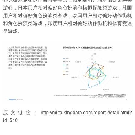
游戏，日本用户相对偏好角色扮演和模拟探险类游戏，韩国
用户相对偏好角色扮演类游戏，泰国用户相对偏好动作街机
和角色扮演类游戏，印度用户相对偏好动作街机和体育竞速
类游戏。
原文链接：http://mi.talkingdata.com/report-detail.html?
id=540