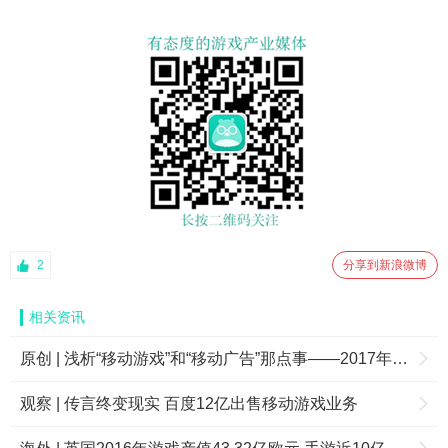
2
分享到新浪微博
相关资讯
原创 | 浅析“移动游戏”和“移动广告”那点事——2017年ChinaJoy有感
观察 | 传言终变现实 百度12亿出售移动游戏业务