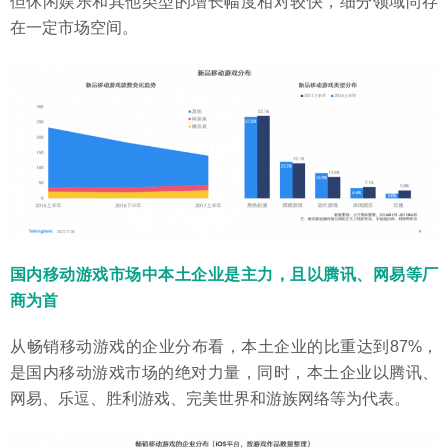
但休闲娱乐和其他类型的增长幅度相对较快，细分领域尚存
在一定市场空间。
国内移动游戏市场中本土企业是主力，且以腾讯、网易等厂
商为首
从畅销移动游戏的企业分布看，本土企业的比重达到87%，
是国内移动游戏市场的绝对力量，同时，本土企业以腾讯、
网易、乐逗、胜利游戏、完美世界和游族网络等为代表。