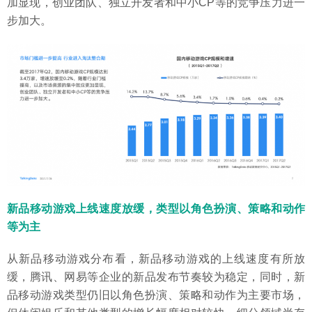
加显现，创业团队、独立开发者和中小CP等的竞争压力进一
步加大。
新品移动游戏上线速度放缓，类型以角色扮演、策略和动作
等为主
从新品移动游戏分布看，新品移动游戏的上线速度有所放
缓，腾讯、网易等企业的新品发布节奏较为稳定，同时，新
品移动游戏类型仍旧以角色扮演、策略和动作为主要市场，