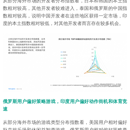
从部分海外市场的开发者分布指数看，日本和韩国的本土指
数相对较高，其他开发者较难进入，泰国和俄罗斯的中国指
数相对较高，说明中国开发者在这些地区获得一定市场，印
度的本土指数相对较低，对其他开发者而言存在较多机会。
俄罗斯用户偏好策略游戏，印度用户偏好动作街机和体育竞
速
从部分海外市场的游戏类型分布指数看，美国用户相对偏好
扑克娱乐场和休闲益智类游戏，俄罗斯用户相对偏好策略类