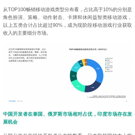
从TOP100畅销移动游戏类型分布看，占比高于10%的分别是
角色扮演、策略、动作射击、卡牌和休闲益智类移动游戏，
以上五类合计占比超过90%，成为现阶段移动游戏行业获取
收入的主要细分市场。
中国开发者在泰国、俄罗斯市场相对占优，印度市场存在发
展机会