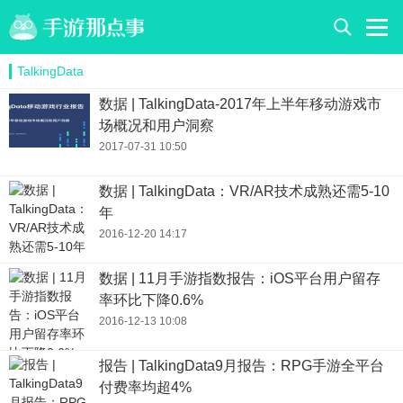
TalkingData
数据 | TalkingData-2017年上半年移动游戏市
场概况和用户洞察
2017-07-31 10:50
数据 | TalkingData：VR/AR技术成熟还需5-10
年
2016-12-20 14:17
数据 | 11月手游指数报告：iOS平台用户留存
率环比下降0.6%
2016-12-13 10:08
报告 | TalkingData9月报告：RPG手游全平台
付费率均超4%