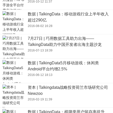
2016-10-12 11:37
数据 | TalkingData：移动游戏行业上半年收入
超过290亿
2016-08-02 16:28
7月27日 | 巧用数据工具助力出海——
TalkingData助力中国开发者出海主题沙龙
2016-07-13 18:39
数据 | TalkingData5月移动游戏：休闲类
Android平台约增2.5%
2016-06-12 18:13
资本 | Talkingdata战略投资荷兰市场研究公司
Newzoo
2016-02-19 11:39
数据 | TalkingData：棋牌类用户留存率提升