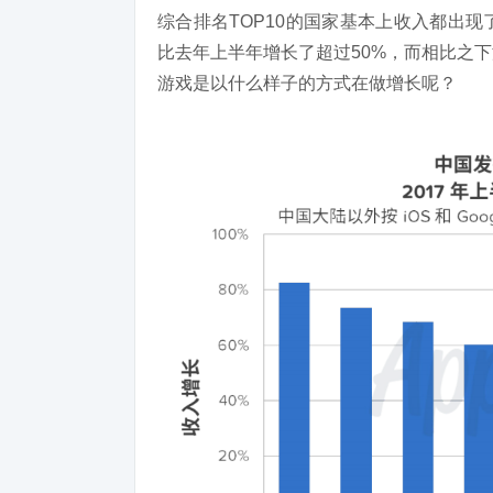
综合排名TOP10的国家基本上收入都出
比去年上半年增长了超过50%，而相比之
游戏是以什么样子的方式在做增长呢？