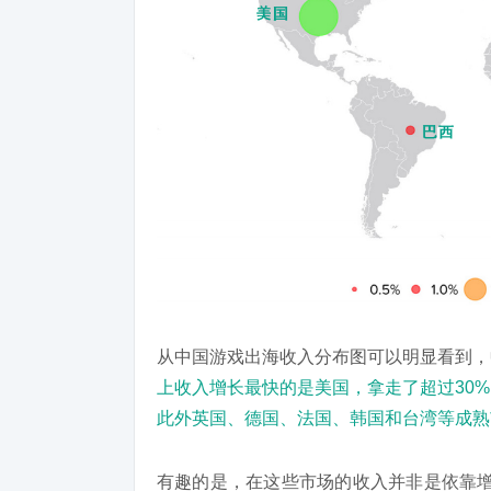
从中国游戏出海收入分布图可以明显看到，
上收入增长最快的是美国，拿走了超过30
此外英国、德国、法国、韩国和台湾等成熟
有趣的是，在这些市场的收入并非是依靠增加