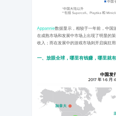
Appannie
数据显示，相较于一年前，中国游
在成熟市场和发展中市场上出现了明显的策
收入；而在发展中的游戏市场则开启疯狂用
一、放眼全球，哪里有钱赚，哪里就