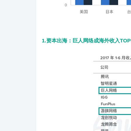
1.资本出海：巨人网络成海外收入TO