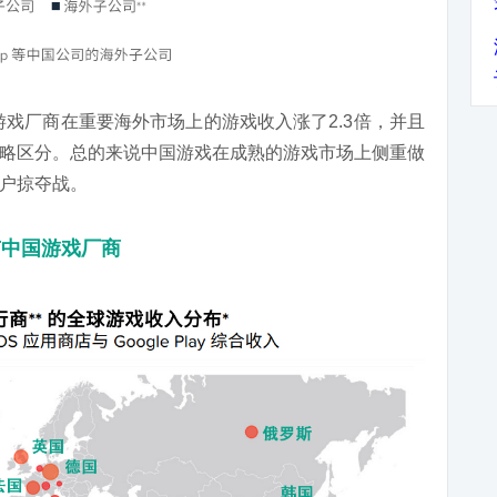
戏厂商在重要海外市场上的游戏收入涨了2.3倍，并且
略区分。总的来说中国游戏在成熟的游戏市场上侧重做
户掠夺战。
有中国游戏厂商