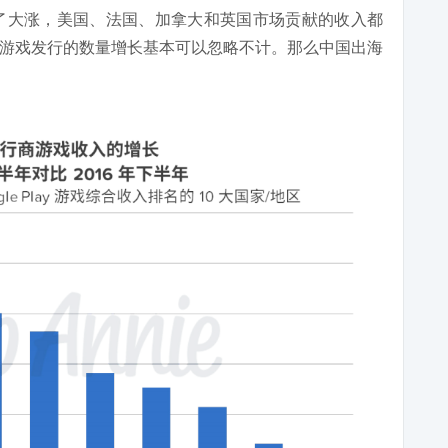
现了大涨，美国、法国、加拿大和英国市场贡献的收入都
下游戏发行的数量增长基本可以忽略不计。那么中国出海