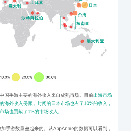
中国手游主要的海外收入来自成熟市场。目前
出海市场
%的海外收入份额，封闭的日本市场也占了10%的收入，
市场也贡献了1%的市场收入。
手游数量垒起来的。从AppAnnie的数据可以看到，