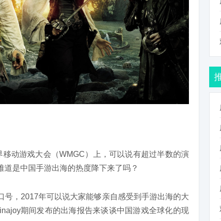
的世界移动游戏大会（WMGC）上，可以说有超过半数的演
难道是中国手游出海的热度降下来了吗？
口号，2017年可以说大家能够亲自感受到手游出海的大
hinajoy期间发布的出海报告来谈谈中国游戏全球化的现