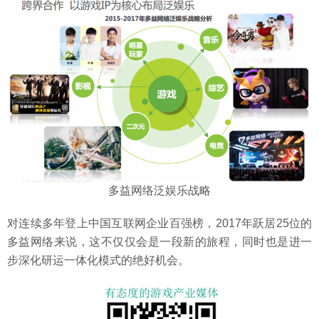
多益网络泛娱乐战略
对连续多年登上中国互联网企业百强榜，2017年跃居25位的
多益网络来说，这不仅仅会是一段新的旅程，同时也是进一
步深化研运一体化模式的绝好机会。