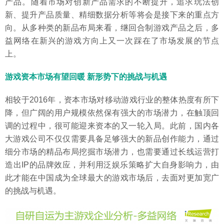
产品。随着市场对创新产品需求的不断提升，追求玩法创
新、提升产品质量、精细数据分析等将会是接下来的重点方
向。从多种类的新品布局来看，继回合制游戏产品之后，多
益网络在新兴的游戏方向上又一次踩在了市场发展的节点
上。
游戏资本市场有望回暖 新形势下的挑战与机遇
相较于2016年，资本市场对移动游戏行业的整体热度有所下
降，但广阔的用户规模依然保有强大的市场潜力，在触顶回
调的过程中，很可能迎来资本的又一轮入局。此前，国内各
大游戏公司不仅仅需要具备足够强大的新品创作能力，通过
细分市场的精品布局挖掘市场潜力，也需要通过长线运营打
造出IP的品牌效应，并利用泛娱乐策略扩大自身影响力，由
此才能在中国成为全球最大的游戏市场后，去面对更加宽广
的挑战与机遇。