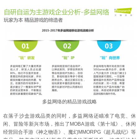
多益网络的精品游戏战略
在落子沙盒游戏品类的同时，多益网络还瞄准了电竞、休
闲、冒险等新兴市场，推出了MOBA游戏《第十域》、休闲
经营回合手游《神之物语》、魔幻MMORPG《超凡战纪》等