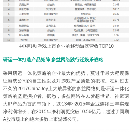
中国移动游戏上市企业的移动游戏营收TOP10
研运一体打造产品矩阵 多益网络践行泛娱乐战略
采用研运一体化策略的企业最大的优势，莫过于最大程度保
证游戏公司的自主性以及对游戏产品质量的把控。在刚过去
不久的2017ChinaJoy上大放异彩的多益网络则是研运一体化
策略的坚定拥护者。据悉，多益网络在以梦想世界、神武两
大IP产品为首的带领下，2013年~2015年企业连续三年实现
净利润增长，在2015年净利润更突破10.56亿元，超过了同期
A股市场上的绝大多数上市游戏公司。