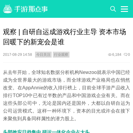
观察 | 自研自运成游戏行业主导 资本市场
回暖下的新宠会是谁
2017-08-29 14:58
今日关注
行业观察
6,184
0
从去年开始，全球知名数据分析机构Newzoo就表示中国已经
成为全世界最大的游戏市场，而全球游戏产业格局也在悄然
改变。在AppAnnie的收入排行榜上，目前全球手游产品收入
排行TOP10中已有过半数的产品和中国游戏企业有关。而在
这些头部公司中，无论是国内还是国外，大都以自研自运为
公司运营模式。这样一种环境下，资本的目光或许会在接下
来聚焦到具备同样属性的潜力股上。
头部效应日趋集中 研运一体化企业占大头