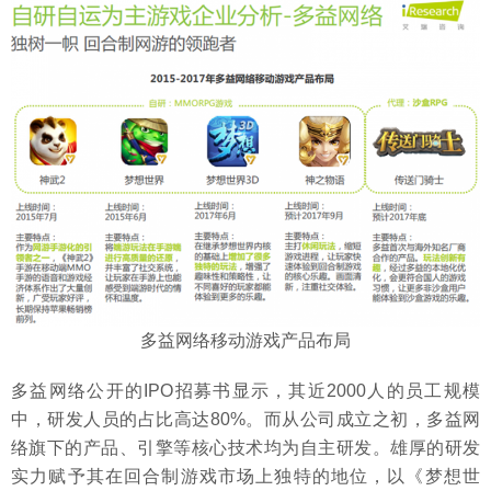
多益网络移动游戏产品布局
多益网络公开的IPO招募书显示，其近2000人的员工规模
中，研发人员的占比高达80%。而从公司成立之初，多益网
络旗下的产品、引擎等核心技术均为自主研发。雄厚的研发
实力赋予其在回合制游戏市场上独特的地位，以《梦想世