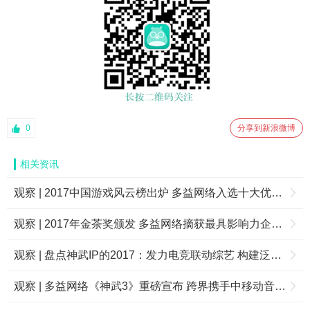
0
分享到新浪微博
相关资讯
观察 | 2017中国游戏风云榜出炉 多益网络入选十大优秀手机游戏公司
观察 | 2017年金茶奖颁发 多益网络摘获最具影响力企业等三项大奖
观察 | 盘点神武IP的2017：发力电竞联动综艺 构建泛娱乐文化生态圈
观察 | 多益网络《神武3》重磅宣布 跨界携手中移动音乐盛典咪咕汇