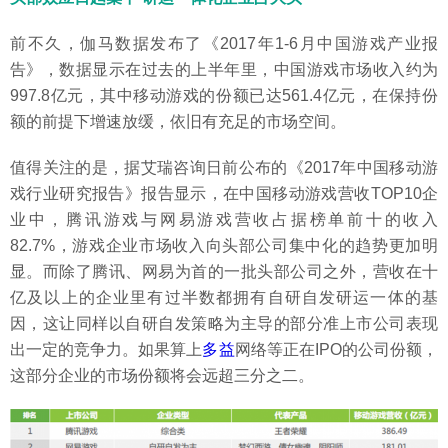
前不久，伽马数据发布了《2017年1-6月中国游戏产业报
告》，数据显示在过去的上半年里，中国游戏市场收入约为
997.8亿元，其中移动游戏的份额已达561.4亿元，在保持份
额的前提下增速放缓，依旧有充足的市场空间。
值得关注的是，据艾瑞咨询日前公布的《2017年中国移动游
戏行业研究报告》报告显示，在中国移动游戏营收TOP10企
业中，腾讯游戏与网易游戏营收占据榜单前十的收入
82.7%，游戏企业市场收入向头部公司集中化的趋势更加明
显。而除了腾讯、网易为首的一批头部公司之外，营收在十
亿及以上的企业里有过半数都拥有自研自发研运一体的基
因，这让同样以自研自发策略为主导的部分准上市公司表现
出一定的竞争力。如果算上
多益
网络等正在IPO的公司份额，
这部分企业的市场份额将会远超三分之二。