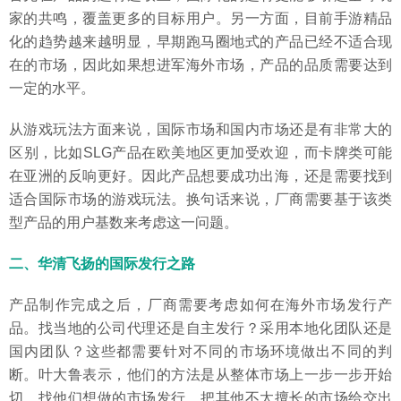
家的共鸣，覆盖更多的目标用户。另一方面，目前手游精品
化的趋势越来越明显，早期跑马圈地式的产品已经不适合现
在的市场，因此如果想进军海外市场，产品的品质需要达到
一定的水平。
从游戏玩法方面来说，国际市场和国内市场还是有非常大的
区别，比如SLG产品在欧美地区更加受欢迎，而卡牌类可能
在亚洲的反响更好。因此产品想要成功出海，还是需要找到
适合国际市场的游戏玩法。换句话来说，厂商需要基于该类
型产品的用户基数来考虑这一问题。
二、华清飞扬的国际发行之路
产品制作完成之后，厂商需要考虑如何在海外市场发行产
品。找当地的公司代理还是自主发行？采用本地化团队还是
国内团队？这些都需要针对不同的市场环境做出不同的判
断。叶大鲁表示，他们的方法是从整体市场上一步一步开始
切，找他们想做的市场发行，把其他不太擅长的市场给交出