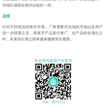
些地区成绩会相对比较好一些。
总结
针对不同情况的海外市场，厂商需要对当地的市场以及用户
进一步摸索之后，再展开产品发行推广。在产品纷纷涌出之
时，未来的出海之路将越来越难突出重围。