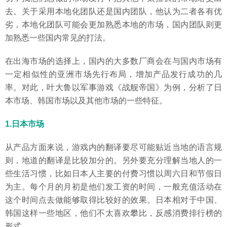
去。关于采用本地化团队还是国内团队，他认为二者各有优
劣，本地化团队可能会更加熟悉本地的市场，国内团队则更
加熟悉一些国内常见的打法。
在出海市场的选择上，国内的大多数厂商会在与国内市场有
一定相似性的亚洲市场先行布局，增加产品发行成功的几
率。对此，叶大鲁以军事游戏《战舰帝国》为例，分析了日
本市场、韩国市场以及其他市场的一些特征。
1.日本市场
从产品方面来说，游戏内的翻译要尽可能贴近当地的语言规
则，地道的翻译是比较加分的。另外要充分理解当地人的一
些生活习惯，比如日本人主要的付费习惯以周六日和节假日
为主。每个月的月初是他们发工资的时间，一般充值活动在
这个时间点去做能够取得比较好的效果。日本相对于中国、
韩国这样一些地区，他们不太喜欢攀比，反感消费排行榜的
形式。