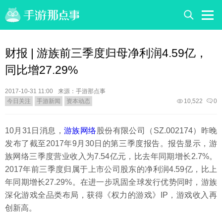
财报 | 游族前三季度归母净利润4.59亿，
同比增27.29%
2017-10-31 11:00
来源：手游那点事
今日关注
手游新闻
资本动态
10,522
0
10月31日消息，
游族网络
股份有限公司（SZ.002174）昨晚
发布了截至2017年9月30日的第三季度报告。报告显示，游
族网络三季度营业收入为7.54亿元，比去年同期增长2.7%。
2017年前三季度归属于上市公司股东的净利润4.59亿，比上
年同期增长27.29%。在进一步巩固全球发行优势同时，游族
深化游戏全品类布局，获得《权力的游戏》IP，游戏收入再
创新高。