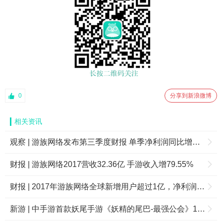
0
分享到新浪微博
相关资讯
观察 | 游族网络发布第三季度财报 单季净利润同比增长58.38%
财报 | 游族网络2017营收32.36亿 手游收入增79.55%
财报 | 2017年游族网络全球新增用户超过1亿，净利润达到8.06亿同比增长37.05%
新游 | 中手游首款妖尾手游《妖精的尾巴-最强公会》11月9日全平台上线