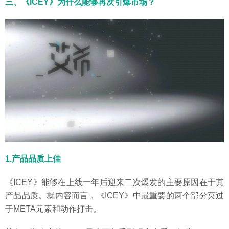
三、《ICEY》为什么能够再次引爆市场？
1.产品品质上佳
《ICEY》能够在上线一年后迎来二次爆发的主要原因在于其
产品品质。就内容而言，《ICEY》中最重要的两个部分莫过
于META元素和动作打击。