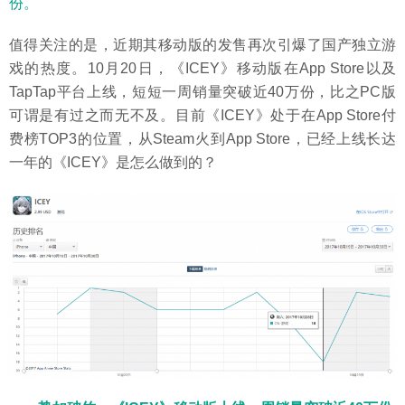
份。
值得关注的是，近期其移动版的发售再次引爆了国产独立游
戏的热度。10月20日，《ICEY》移动版在App Store以及
TapTap平台上线，短短一周销量突破近40万份，比之PC版
可谓是有过之而无不及。目前《ICEY》处于在App Store付
费榜TOP3的位置，从Steam火到App Store，已经上线长达
一年的《ICEY》是怎么做到的？