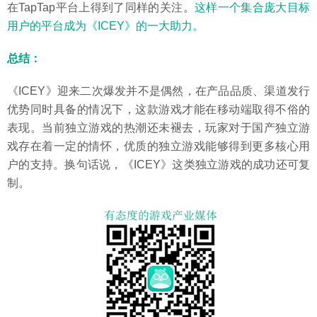
在TapTap平台上得到了同样的关注。
这样一个集合庞大目标
用户的平台成为《ICEY》的一大助力。
总结：
《ICEY》迎来二次爆发并不是偶然，在产品品质、渠道发行
优势同时具备的情况下，这款游戏才能在移动端取得不俗的
表现。当前独立游戏的热潮还未褪去，玩家对于国产独立游
戏存在着一定的情怀，优质的独立游戏能够得到更多核心用
户的支持。换句话说，《ICEY》这类独立游戏的成功还可复
制。