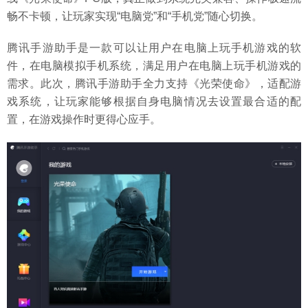
畅不卡顿，让玩家实现“电脑党”和“手机党”随心切换。
腾讯手游助手是一款可以让用户在电脑上玩手机游戏的软
件，在电脑模拟手机系统，满足用户在电脑上玩手机游戏的
需求。此次，腾讯手游助手全力支持《光荣使命》，适配游
戏系统，让玩家能够根据自身电脑情况去设置最合适的配
置，在游戏操作时更得心应手。