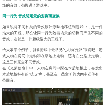
场的音效，都搬进了游戏中。
同一行为 音效随场景的变换而变换
如果说将不同种类的音效原汁原味地移植到游戏中，是一件
浩大的工程，那么让同一行为随着场景的切换而产生不同的
音效，这就是一件超级浩大的工程了。
给大家举个例子，就拿游戏中最常见的人物“走路”来说吧。游
戏人物在房间中走动和在草地上走动，还有在公路上走动，
这是三种完全不同音效。
在《光荣使命》中，人物在房间中踩在木质地板上，会发出
木质地板特有的“吱吱”声，甚至在一些空旷的房间中还伴有一
些回音。