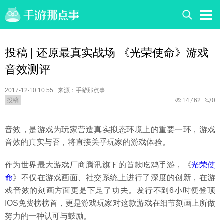
投稿 | 还原最真实战场 《光荣使命》游戏
音效测评
2017-12-10 10:55
来源：手游那点事
投稿
14,462
0
音效，是游戏为玩家营造真实拟态环境上的重要一环，游戏
音效的真实与否，将直接关乎玩家的游戏体验。
作为世界最大游戏厂商腾讯旗下的首款吃鸡手游，《
光荣使
命
》不仅在游戏画面、社交系统上进行了深度的创新，在游
戏音效的刻画方面更是下足了功夫。发行不到6小时便登顶
IOS免费榜榜首，更是游戏玩家对这款游戏在细节刻画上所做
努力的一种认可与鼓励。