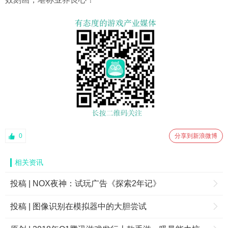
0
分享到新浪微博
相关资讯
投稿 | NOX夜神：试玩广告《探索2年记》
投稿 | 图像识别在模拟器中的大胆尝试