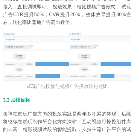
接入，直接调试即可。 投放效果：相比视频广告形式， 试玩
广告CTR提升50%，CVR提升20%，整体效果提升80%左
右，转化率比普通广告高出数倍。
试玩广告投放与视频广告投放转化对比
3.3 后续目标
夜神在试玩广告方向的投放实践是两年多积累的体现，后续
将继续在试玩制作平台化方向深耕：互动视频可操控组件库
的丰富，精彩视频片段的智能提取，支持主流广告平台的试