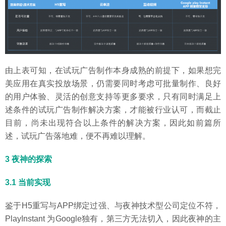
由上表可知，在试玩广告制作本身成熟的前提下，如果想完
美应用在真实投放场景，仍需要同时考虑可批量制作、良好
的用户体验、灵活的创意支持等更多要求，只有同时满足上
述条件的试玩广告制作解决方案，才能被行业认可，而截止
目前，尚未出现符合以上条件的解决方案，因此如前篇所
述，试玩广告落地难，便不再难以理解。
3 夜神的探索
3.1 当前实现
鉴于H5重写与APP绑定过强、与夜神技术型公司定位不符，
PlayInstant 为Google独有，第三方无法切入，因此夜神的主