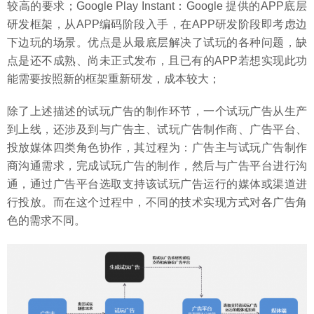
较高的要求；Google Play Instant：Google 提供的APP底层
研发框架，从APP编码阶段入手，在APP研发阶段即考虑边
下边玩的场景。优点是从最底层解决了试玩的各种问题，缺
点是还不成熟、尚未正式发布，且已有的APP若想实现此功
能需要按照新的框架重新研发，成本较大；
除了上述描述的试玩广告的制作环节，一个试玩广告从生产
到上线，还涉及到与广告主、试玩广告制作商、广告平台、
投放媒体四类角色协作，其过程为：广告主与试玩广告制作
商沟通需求，完成试玩广告的制作，然后与广告平台进行沟
通，通过广告平台选取支持该试玩广告运行的媒体或渠道进
行投放。而在这个过程中，不同的技术实现方式对各广告角
色的需求不同。