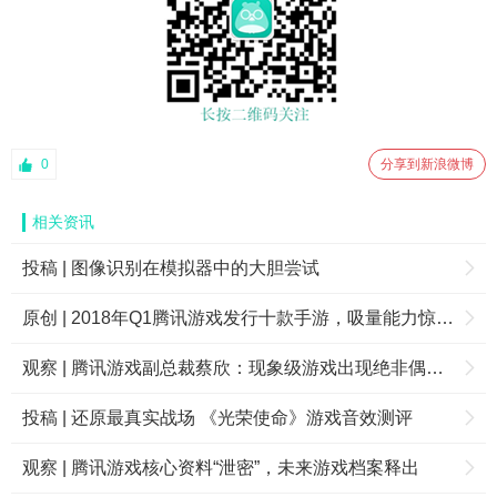
0
分享到新浪微博
相关资讯
投稿 | 图像识别在模拟器中的大胆尝试
原创 | 2018年Q1腾讯游戏发行十款手游，吸量能力惊人！
观察 | 腾讯游戏副总裁蔡欣：现象级游戏出现绝非偶然，要善于利用手边现有资源
投稿 | 还原最真实战场 《光荣使命》游戏音效测评
观察 | 腾讯游戏核心资料“泄密”，未来游戏档案释出