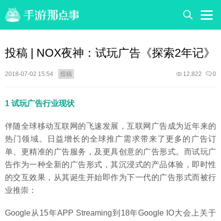
投稿 | NOX夜神：试玩广告《探索2年记》
2018-07-02 15:54
投稿
12,822
0
1 试玩广告行业现状
伴随全球移动互联网的飞速发展，互联网广告成为近年来的
热门领域。日益增长的全球推广需求带来了更多的广告订
单、更精准的广告服务，及更具创意的广告形式。而试玩广
告作为一种全新的广告形式，其沉浸式的产品体验，即时性
的交互效果，从其诞生开始即作为下一代的广告形式而被行
业推崇：
Google从15年APP Streaming到18年Google IO大会上关于