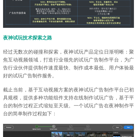
夜神试玩技术探索之路
经过无数次的碰撞和探索，夜神试玩产品定位日渐明晰：聚
焦互动视频领域，打造行业领先的试玩广告制作平台，为广
告行业伙伴提供制作速度最快、制作成本最低、用户体验最
好的试玩广告制作服务。
截止当前，基于互动视频方案的夜神试玩广告制作平台已初
具规模，提供多种功能组件支持在线制作试玩广告，基于平
台的制作过程正式缩短至天级。一个试玩广告在夜神制作平
台的简单制作过程如下：