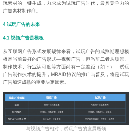
玩素材的一键生成，力求成为试玩广告时代，最具竞争力的
广告素材制作商。
4 试玩广告的未来
4.1 视频广告是模板
从互联网广告形式发展规律来看，试玩广告的成熟期理想模
板是当前最好的广告形式—视频广告，但当前二者从场景、
制作技术、行业认可度等方面尚有一定差距（如下），试玩
广告制作技术的提升，MRAID协议的推广与普及，将是试玩
广告加速成熟的重要决定因素。
与视频广告相对，试玩广告的发展瓶颈