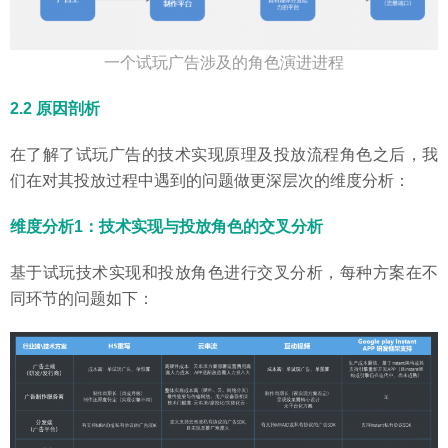
一个试玩广告涉及的角色演进进程
2.2 原因剖析
在了解了试玩广告的技术实现原理及投放流程角色之后，我
们在对其投放过程中遇到的问题做更深层次的维度分析：
维度分析1：技术实现与投放角色的交叉分析
基于试玩技术实现和投放角色进行交叉分析，每种方案在不
同环节的问题如下：