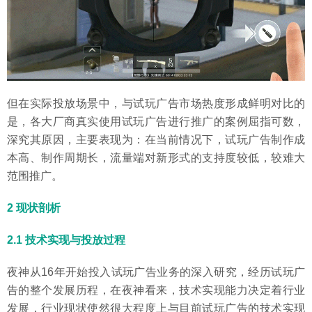
但在实际投放场景中，与试玩广告市场热度形成鲜明对比的
是，各大厂商真实使用试玩广告进行推广的案例屈指可数，
深究其原因，主要表现为：在当前情况下，试玩广告制作成
本高、制作周期长，流量端对新形式的支持度较低，较难大
范围推广。
2 现状剖析
2.1 技术实现与投放过程
夜神从16年开始投入试玩广告业务的深入研究，经历试玩广
告的整个发展历程，在夜神看来，技术实现能力决定着行业
发展，行业现状使然很大程度上与目前试玩广告的技术实现