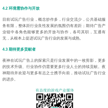
4.2 环境需协作与开放
目前试玩广告行业，概念炒作多，行业交流少，公共基础服
务有限，整体距行业良性发展的氛围仍有差距；期待广告产
业链中各角色能够更多的开放与协作，各司其职，互通有
无，从根本上促进试玩广告行业的发展与成熟。
4.3 期待更多贡献者
夜神在试玩广告上的探索只是行业发展中的一枚剪影，更多
的技术升级、行业协作仍需要更多行业人士的持续贡献。夜
神期待并欢迎与更多有志之士携手向前，推动试玩广告行业
的进步。