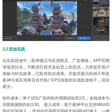
3.2 投放实践
在实际投放中，夜神通过与应用商店，广告网络，APP官网
等场景结合，不断进行技术及创意上的尝试，力求提升用户
体验与转化效果，已取得初步成果。开篇所展示的例子即是
夜神与某应用商店合作热门FPS游戏的实战投放例子，其结
果为：
制作成本：单个试玩广告的制作周期缩短至2天，金钱成本为
同期视频制作的1/30。 接入成本：基于夜神平台支持MRAID
协议SDK接入， 投放的应用商店同样支持MRAID接入，一键