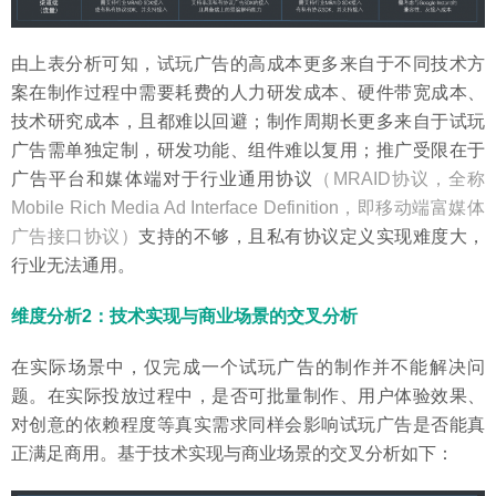
由上表分析可知，试玩广告的高成本更多来自于不同技术方
案在制作过程中需要耗费的人力研发成本、硬件带宽成本、
技术研究成本，且都难以回避；制作周期长更多来自于试玩
广告需单独定制，研发功能、组件难以复用；推广受限在于
广告平台和媒体端对于行业通用协议
（MRAID协议，全称
Mobile Rich Media Ad Interface Definition，即移动端富媒体
广告接口协议）
支持的不够，且私有协议定义实现难度大，
行业无法通用。
维度分析2：技术实现与商业场景的交叉分析
在实际场景中，仅完成一个试玩广告的制作并不能解决问
题。在实际投放过程中，是否可批量制作、用户体验效果、
对创意的依赖程度等真实需求同样会影响试玩广告是否能真
正满足商用。基于技术实现与商业场景的交叉分析如下：