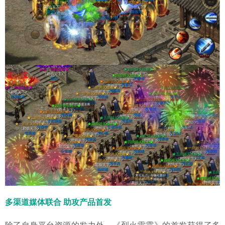
多渠道媒体联合 助攻产品首发