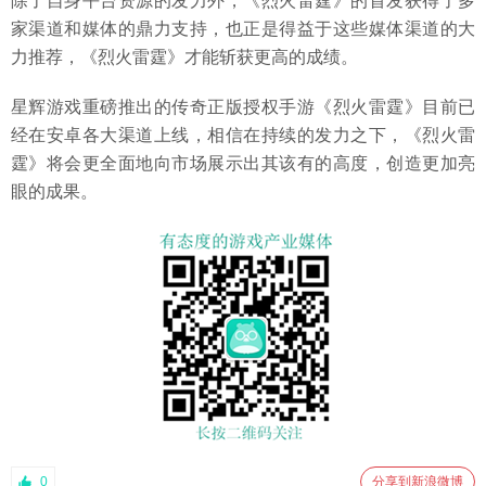
除了自身平台资源的发力外，《烈火雷霆》的首发获得了多
家渠道和媒体的鼎力支持，也正是得益于这些媒体渠道的大
力推荐，《烈火雷霆》才能斩获更高的成绩。
星辉游戏重磅推出的传奇正版授权手游《烈火雷霆》目前已
经在安卓各大渠道上线，相信在持续的发力之下，《烈火雷
霆》将会更全面地向市场展示出其该有的高度，创造更加亮
眼的成果。
0
分享到新浪微博