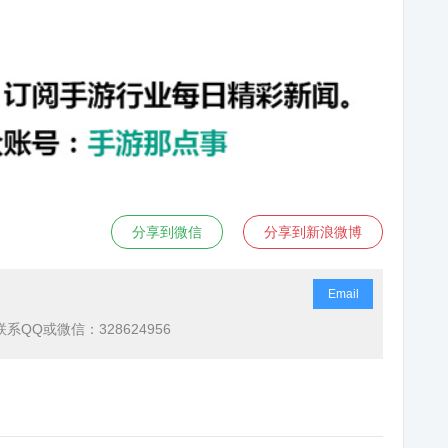
分享到微信
分享到新浪微博
Email
QQ或微信：328624956