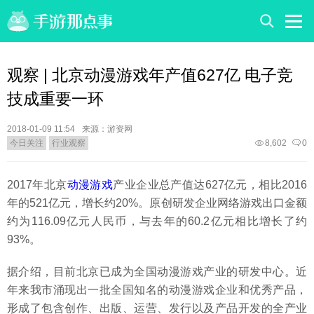
观察 | 北京动漫游戏年产值627亿 电子竞
技成重要一环
2018-01-09 11:54
来源：游资网
今日关注
行业观察
8,602
0
2017年北京
动漫游戏
产业企业总产值达627亿元，相比2016
年的521亿元，增长约20%。原创研发企业网络游戏出口金额
约为116.09亿元人民币，与去年的60.2亿元相比增长了约
93%。
据介绍，目前北京已成为全国动漫游戏产业的研发中心。近
年来我市涌现出一批全国知名的动漫游戏企业和优秀产品，
形成了包含创作、出版、运营、发行以及产品开发的全产业