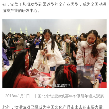
链，涵盖了从研发型到渠道型的全产业类型，成为全国动漫
游戏产业的研发中心。
2018年1月1日，中国北京动漫游戏嘉年华吸引年轻人观展
此外，动漫游戏已经成为中国文化产品走出去的主要力量。