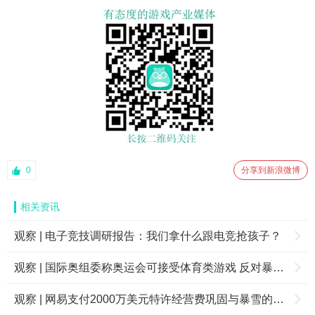
0
分享到新浪微博
相关资讯
观察 | 电子竞技调研报告：我们拿什么跟电竞抢孩子？
观察 | 国际奥组委称奥运会可接受体育类游戏 反对暴力杀戮类游戏
观察 | 网易支付2000万美元特许经营费巩固与暴雪的合作