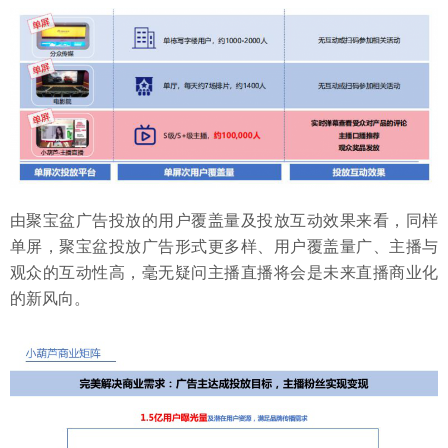
由聚宝盆广告投放的用户覆盖量及投放互动效果来看，同样
单屏，聚宝盆投放广告形式更多样、用户覆盖量广、主播与
观众的互动性高，毫无疑问主播直播将会是未来直播商业化
的新风向。