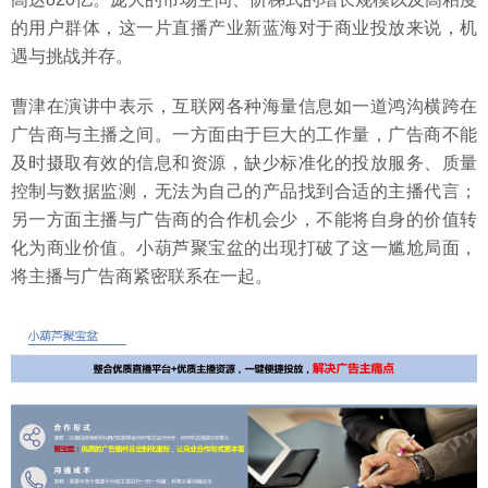
的用户群体，这一片直播产业新蓝海对于商业投放来说，机
遇与挑战并存。
曹津在演讲中表示，互联网各种海量信息如一道鸿沟横跨在
广告商与主播之间。一方面由于巨大的工作量，广告商不能
及时摄取有效的信息和资源，缺少标准化的投放服务、质量
控制与数据监测，无法为自己的产品找到合适的主播代言；
另一方面主播与广告商的合作机会少，不能将自身的价值转
化为商业价值。小葫芦聚宝盆的出现打破了这一尴尬局面，
将主播与广告商紧密联系在一起。