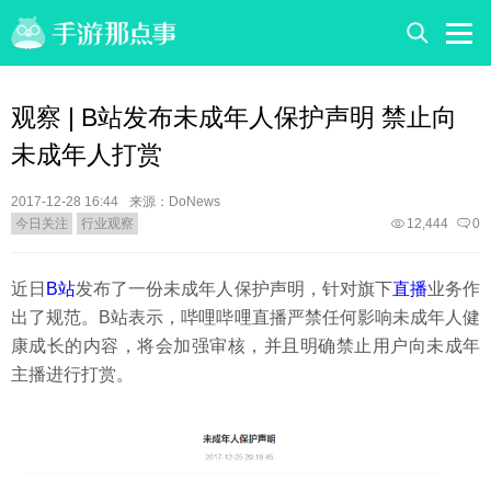
观察 | B站发布未成年人保护声明 禁止向
未成年人打赏
2017-12-28 16:44
来源：DoNews
今日关注
行业观察
12,444
0
近日
B站
发布了一份未成年人保护声明，针对旗下
直播
业务作
出了规范。B站表示，哔哩哔哩直播严禁任何影响未成年人健
康成长的内容，将会加强审核，并且明确禁止用户向未成年
主播进行打赏。