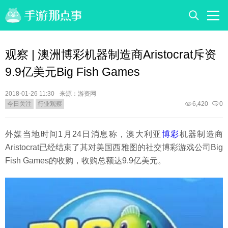
观察 | 澳洲博彩机器制造商Aristocrat斥资
9.9亿美元Big Fish Games
2018-01-26 11:30
来源：游资网
今日关注
行业观察
6,420
0
外媒当地时间1月24日消息称，澳大利亚
博彩
机器制造商
Aristocrat已经结束了其对美国西雅图的社交博彩游戏公司Big
Fish Games的收购，收购总额达9.9亿美元。