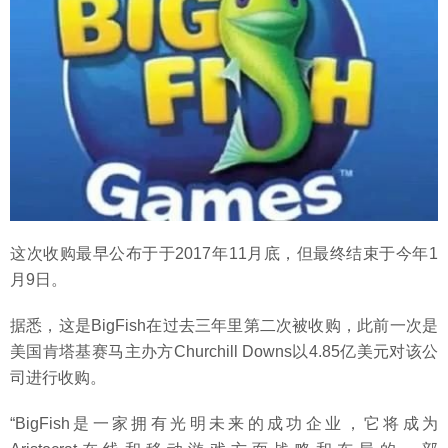
这次收购最早公布于于2017年11月底，但最终结束于今年1
月9日。
据悉，这是BigFish在过去三年里第二次被收购，此前一次是
美国肯塔基赛马主办方Churchill Downs以4.85亿美元对该公
司进行收购。
“BigFish是一家拥有光明未来的成功企业，它将成为