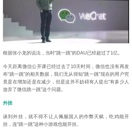
根据张小龙的说法，当时“跳一跳”的DAU已经超过了1亿。
今天距离微信公开课已经过去了10天时间，微信也没有再发
布“跳一跳”的相关数据，我们无从得知“跳一跳”现在的用户究
竟是在增加还是在减少，但是这并不妨碍有人提出“有多少人
放弃了微信跳一跳”这个问题。
外挂
谈到外挂，就不得不让人佩服国人的作弊天赋，吃鸡能开
挂，连“跳一跳”这种小游戏也能开挂。