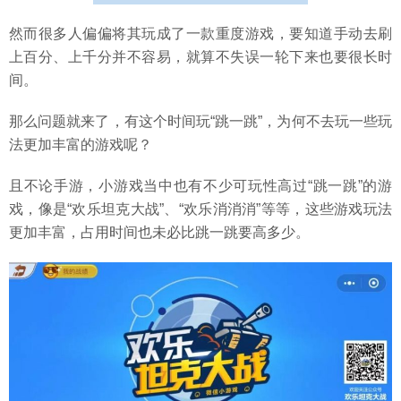
然而很多人偏偏将其玩成了一款重度游戏，要知道手动去刷
上百分、上千分并不容易，就算不失误一轮下来也要很长时
间。
那么问题就来了，有这个时间玩“跳一跳”，为何不去玩一些玩
法更加丰富的游戏呢？
且不论手游，小游戏当中也有不少可玩性高过“跳一跳”的游
戏，像是“欢乐坦克大战”、“欢乐消消消”等等，这些游戏玩法
更加丰富，占用时间也未必比跳一跳要高多少。