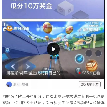
同时为了防止外挂刷分，这次比赛还要求通过其他手机录制
视频上传到微云中认证，部分参赛者还需要视频聊天验证真