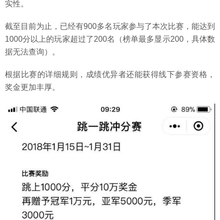
实性。
截至目前为止，已经有900多名玩家参与了本次比赛，能达到
1000分以上的玩家超过了200名（榜单最多显示200，具体数
据无法查询）。
根据比赛的详细规则，成绩优异者还能获得线下参赛资格，
奖金更加丰厚。