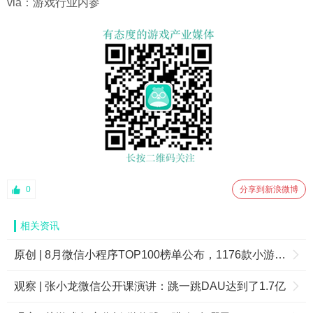
via：游戏行业内参
0
分享到新浪微博
相关资讯
原创 | 8月微信小程序TOP100榜单公布，1176款小游戏被处理
观察 | 张小龙微信公开课演讲：跳一跳DAU达到了1.7亿