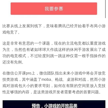
比赛从线上发展到线下，意味着腾讯已经开始着手布局小游
戏电竞了。
这是非常有意思的一个课题，现在的主流电竞都以重度游戏
为主，当然也有诸如球球大作战这样的休闲手游发展出了成
功的电竞模式，不过轻度到跳一跳这种仅需一根手指操作的
还没有先例。
在微信公开课pro上，微信团队指出未来小游戏中将会开放竞
技类游戏，其中涵盖了moba、枪战、桌游和对战，然而小游
戏对游戏包大小的要求苛刻，如何在有限的空间里放入竞技
性足够强的内容，是这类游戏开发者需要考虑的首要问题。