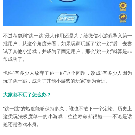
不过考虑到“跳一跳”最大作用还是为了给微信小游戏导入第一
批用户，从这个角度来看，如果玩家玩腻了“跳一跳”后，去尝
试了其他小游戏，并成为了固定用户，那么“跳一跳”就算是非
常成功了。
也许“有多少人放弃了跳一跳”这个问题，改成“有多少人因为
玩了跳一跳，成为了其他小游戏的玩家”更为合适。
大家都不玩了怎么办？
“跳一跳”的热度能够保持多久，谁也不敢下一个定论。历史上
这类玩法极度单一的小游戏，往往寿命都很短——不论是话
题还是游戏本身。