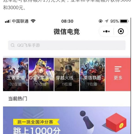
和3000元。