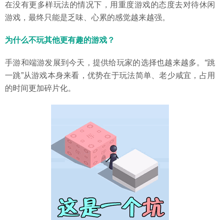
在没有更多样玩法的情况下，用重度游戏的态度去对待休闲
游戏，最终只能是乏味、心累的感觉越来越强。
为什么不玩其他更有趣的游戏？
手游和端游发展到今天，提供给玩家的选择也越来越多。“跳
一跳”从游戏本身来看，优势在于玩法简单、老少咸宜，占用
的时间更加碎片化。