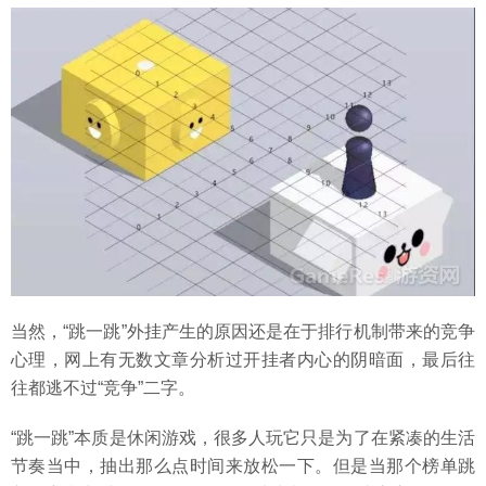
当然，“跳一跳”外挂产生的原因还是在于排行机制带来的竞争
心理，网上有无数文章分析过开挂者内心的阴暗面，最后往
往都逃不过“竞争”二字。
“跳一跳”本质是休闲游戏，很多人玩它只是为了在紧凑的生活
节奏当中，抽出那么点时间来放松一下。但是当那个榜单跳