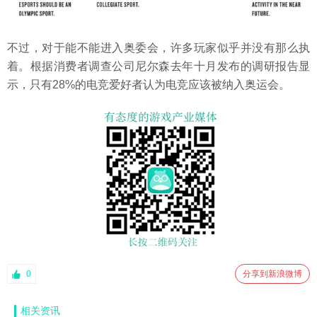
不过，对于能不能进入奥委会，许多玩家似乎并没有那么执
着。根据消费者调查公司尼尔森去年十月发布的调研报告显
示，只有28%的电竞爱好者认为电竞应该被纳入奥运会。
0
分享到新浪微博
相关资讯