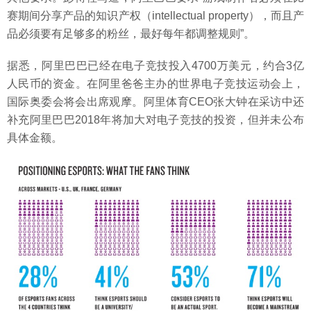
赛期间分享产品的知识产权（intellectual property），而且产
品必须要有足够多的粉丝，最好每年都调整规则”。
据悉，阿里巴巴已经在电子竞技投入4700万美元，约合3亿
人民币的资金。在阿里爸爸主办的世界电子竞技运动会上，
国际奥委会将会出席观摩。阿里体育CEO张大钟在采访中还
补充阿里巴巴2018年将加大对电子竞技的投资，但并未公布
具体金额。