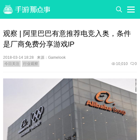
观察 | 阿里巴巴有意推荐电竞入奥，条件
是厂商免费分享游戏IP
2018-03-14 18:28
来源：Gamelook
今日关注
行业观察
10,010
0