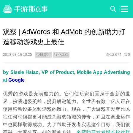
观察 | AdWords 和 AdMob 的创新助力打
造移动游戏史上最佳
2018-03-16 10:25
今日关注
行业观察
12,674
0
by Sissie Hsiao, VP of Product, Mobile App Advertising
at
Google
优秀的游戏是充满魔力的。它们使玩家们置身于全新的世
界，扮演超级英雄，提升解谜能力。全世界有数十亿人正在
使用移动设备体验游戏的魔力。现在，广大游戏开发者比以
往任何时候都更可能成为游戏领域的传奇，并且在商业运作
中也同样取得成功。为了帮助开发者实现这个目标，我们很
高兴与大家分享一些创新的方法，
来帮助开发者增长粉丝群