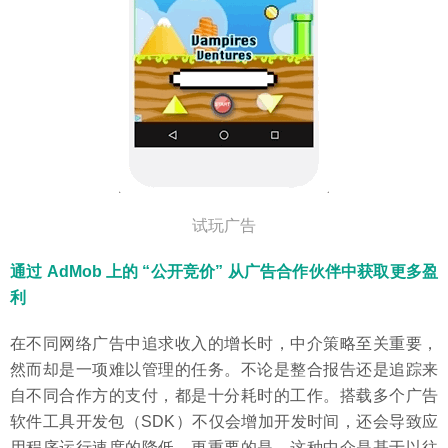
试玩广告
通过 AdMob 上的 “公开竞价” 从广告合作伙伴中获取更多盈
利
在不同网络广告中追求收入的增长时，中介策略至关重要，
然而却是一项难以管理的任务。不论是整合报告还是追踪来
自不同合作方的支付，都是十分耗时的工作。搭载多个广告
软件工具开发包（SDK）不仅会增加开发时间，还会导致应
用程序运行速度的降低。更重要的是，这种中介是基于以往