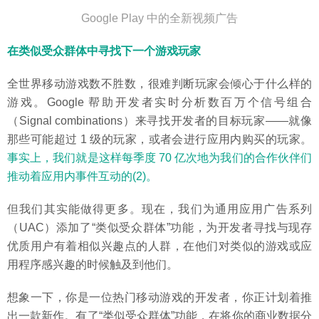
Google Play 中的全新视频广告
在类似受众群体中寻找下一个游戏玩家
全世界移动游戏数不胜数，很难判断玩家会倾心于什么样的
游戏。Google 帮助开发者实时分析数百万个信号组合
（Signal combinations）来寻找开发者的目标玩家——就像
那些可能超过 1 级的玩家，或者会进行应用内购买的玩家。
事实上，我们就是这样每季度 70 亿次地为我们的合作伙伴们
推动着应用内事件互动的(2)。
但我们其实能做得更多。现在，我们为通用应用广告系列
（UAC）添加了“类似受众群体”功能，为开发者寻找与现存
优质用户有着相似兴趣点的人群，在他们对类似的游戏或应
用程序感兴趣的时候触及到他们。
想象一下，你是一位热门移动游戏的开发者，你正计划着推
出一款新作。有了“类似受众群体”功能，在将你的商业数据分