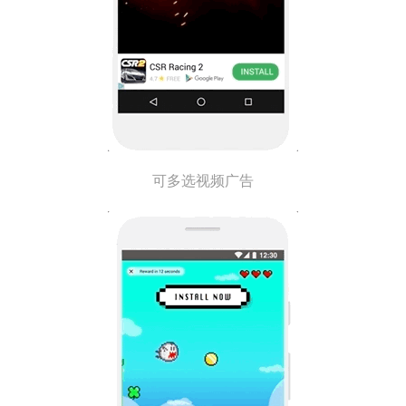
可多选视频广告