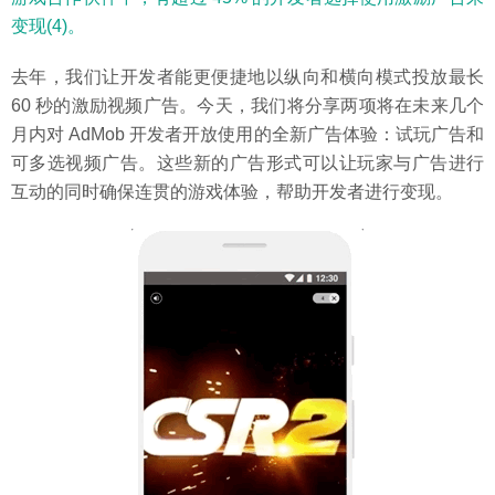
变现(4)。
去年，我们让开发者能更便捷地以纵向和横向模式投放最长
60 秒的激励视频广告。今天，我们将分享两项将在未来几个
月内对 AdMob 开发者开放使用的全新广告体验：试玩广告和
可多选视频广告。这些新的广告形式可以让玩家与广告进行
互动的同时确保连贯的游戏体验，帮助开发者进行变现。