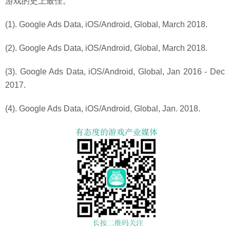
游戏的史上最佳。
(1). Google Ads Data, iOS/Android, Global, March 2018.
(2). Google Ads Data, iOS/Android, Global, March 2018.
(3). Google Ads Data, iOS/Android, Global, Jan 2016 - Dec
2017.
(4). Google Ads Data, iOS/Android, Global, Jan. 2018.