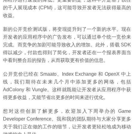
的千人展现成本 (CPM)，这可能导致开发者无法获得最高的
收益。
新的公开竞价测试版，将变现提升到了一个新的水平。现在
开发者的应用程序中的广告发布，可以通过单个统一竞价来
完成。而竞争的加剧可能导致收入的增加。此外，搭载 SDK
得以减少，付款也得到了简化，开发者还在一个报表界面当
中看到整合后的报告，从而获取更有价值的信息。
公开竞价已经在 Smaato、Index Exchange 和 OpenX 中上
线，我们期待在未来几个月中添加更多的网络，包括
AdColony 和 Vungle。这样就既能让开发者从应用程序中获
得更多收益，又能节省出更多的时间来进行优化。
想对这些创新了解更多，欢迎加入下周举办的 Game
Developer Conference。我和我的团队期待与大家分享更多
关于我们正在做的工作的细节，让开发者更轻松地成为移动