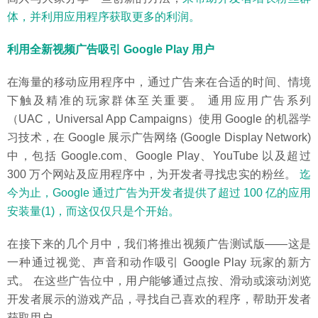
体，并利用应用程序获取更多的利润。
利用全新视频广告吸引 Google Play 用户
在海量的移动应用程序中，通过广告来在合适的时间、情境
下触及精准的玩家群体至关重要。 通用应用广告系列
（UAC，Universal App Campaigns）使用 Google 的机器学
习技术，在 Google 展示广告网络 (Google Display Network)
中，包括 Google.com、Google Play、YouTube 以及超过
300 万个网站及应用程序中，为开发者寻找忠实的粉丝。
迄
今为止，Google 通过广告为开发者提供了超过 100 亿的应用
安装量(1)，而这仅仅只是个开始。
在接下来的几个月中，我们将推出视频广告测试版——这是
一种通过视觉、声音和动作吸引 Google Play 玩家的新方
式。 在这些广告位中，用户能够通过点按、滑动或滚动浏览
开发者展示的游戏产品，寻找自己喜欢的程序，帮助开发者
获取用户。