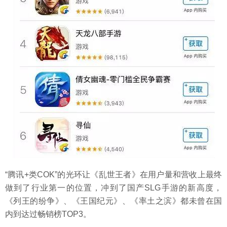
“腾讯+类COK”的光环让《乱世王者》在用户量和营收上最终
做到了行业第一的位置，冲到了国产SLG手游的新高度，
《列王的纷争》、《王国纪元》、《率土之滨》都未曾在国
内到达过畅销榜TOP3。