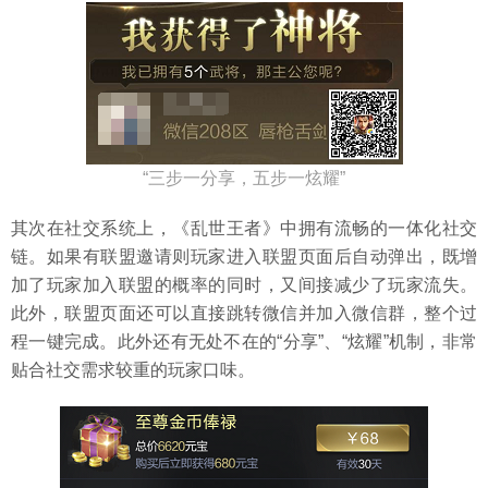
“三步一分享，五步一炫耀”
其次在社交系统上，《乱世王者》中拥有流畅的一体化社交
链。如果有联盟邀请则玩家进入联盟页面后自动弹出，既增
加了玩家加入联盟的概率的同时，又间接减少了玩家流失。
此外，联盟页面还可以直接跳转微信并加入微信群，整个过
程一键完成。此外还有无处不在的“分享”、“炫耀”机制，非常
贴合社交需求较重的玩家口味。