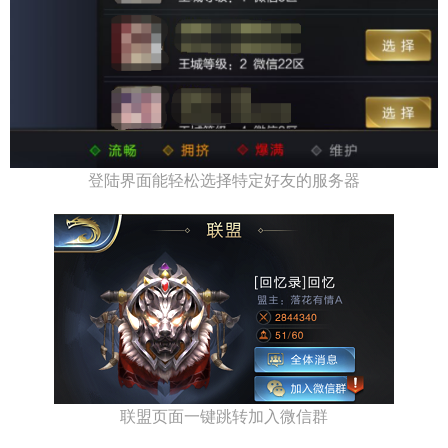
登陆界面能轻松选择特定好友的服务器
联盟页面一键跳转加入微信群