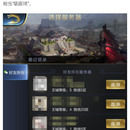
相当“吸眼球”。