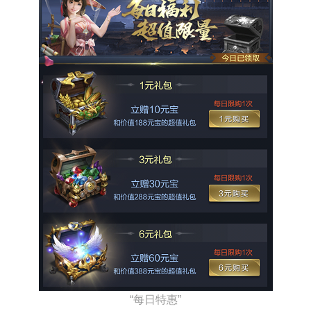
“每日特惠”