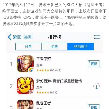
2017年的8月17日，腾讯准备已久的SLG大招《乱世王者》
终于面世，这款游戏如同大众期待的那样，上线次日便拿下
iOS免费榜TOP5，此后还一跃登上了畅销榜第三的位置，给
腾讯在SLG领域着实撕开了一片新的天地。