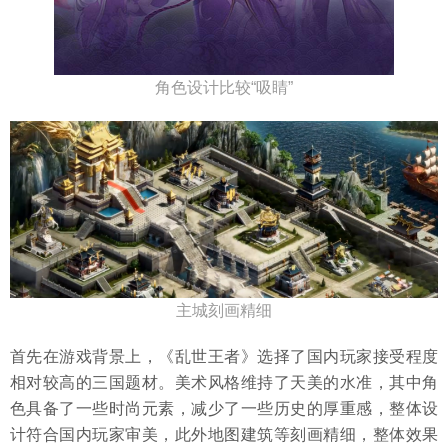
角色设计比较“吸睛”
主城刻画精细
首先在游戏背景上，《乱世王者》选择了国内玩家接受程度
相对较高的三国题材。美术风格维持了天美的水准，其中角
色具备了一些时尚元素，减少了一些历史的厚重感，整体设
计符合国内玩家审美，此外地图建筑等刻画精细，整体效果