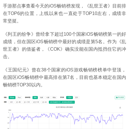
手游那点事查看今天的iOS畅销榜发现，《乱世王者》目前排
在TOP6的位置，上线以来也一直处于TOP10左右，成绩非
常坚挺。
《列王的纷争》曾经拿下超过100个国家iOS畅销榜第一的好
成绩，但在国区iOS畅销榜中最好的成绩是第5名。作为《乱
世王者》的借鉴者，《COK》确实没能在国内抵挡住它的冲
击。
《王国纪元》曾在38个国家的iOS游戏畅销榜榜单中登顶，
在国区iOS畅销榜中最高排在第7名，目前也基本稳定在国内
畅销榜TOP30以内。