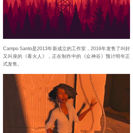
Campo Santo是2013年新成立的工作室，2016年发售了叫好
又叫座的《看火人》，正在制作中的《众神谷》预计明年正
式发售。