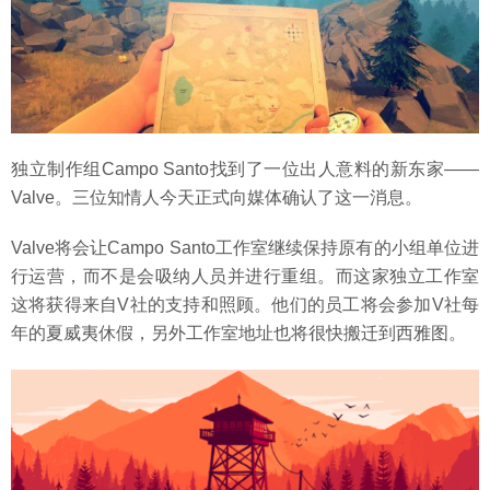
独立制作组Campo Santo找到了一位出人意料的新东家——
Valve。三位知情人今天正式向媒体确认了这一消息。
Valve将会让Campo Santo工作室继续保持原有的小组单位进
行运营，而不是会吸纳人员并进行重组。而这家独立工作室
这将获得来自V社的支持和照顾。他们的员工将会参加V社每
年的夏威夷休假，另外工作室地址也将很快搬迁到西雅图。