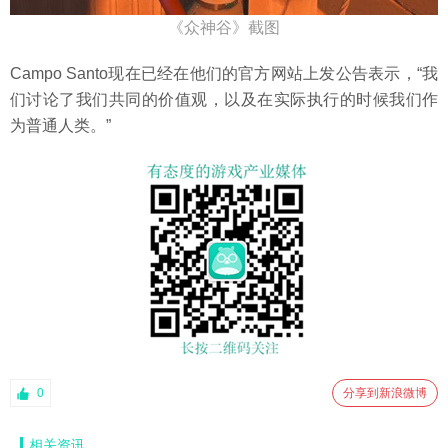
《众神谷》截图
Campo Santo现在已经在他们的官方网站上发公告表示，“我
们讨论了我们共同的价值观，以及在实际执行的时候我们作
为普通人类。”
0
分享到新浪微博
相关资讯