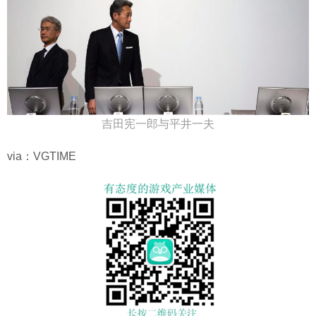
吉田宪一郎与平井一夫
via：VGTIME