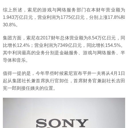
综上所述，索尼的游戏与网络服务部门在本财年营业额为
1.943万亿日元，营业利润为1775亿日元，分别上涨17.8%和
30.8%。
集团方面，索尼在2017财年总体营业额为8.54万亿日元，同
比增长12.4%；营业利润为7349亿日元，同比增长154.5%。
其中利润最高的业务分别是金融服务、游戏与网络服务、半
导体和音乐。
值得一提的是，今年早些时候索尼宣布平井一夫将从4月1日
起从集团社长兼首席执行官卸任，首席财务官兼副社长吉田
宪一郎则接任姨夫的位置。