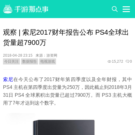
观察 | 索尼2017财年报告公布 PS4全球出
货量超7900万
2018-04-28 23:15
来源：游资网
今日关注
数据报告
电视游戏
15,272
0
索尼
在今天公布了2017财年第四季度以及全年财报，其中
PS4 主机在第四季度出货量为250万，因此截止到2018年3月
31日 PS4 全球累积出货量已超过7900万。而 PS3 主机大概
用了7年才达到这个数字。