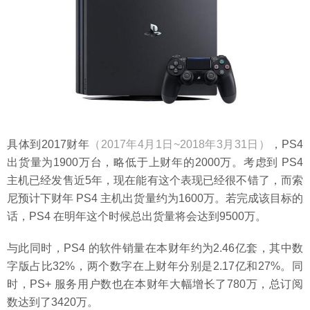
具体到2017财年
（2017年4月1日~2018年3月31日）
，PS4
出货量为1900万台，略低于上财年的2000万。考虑到 PS4
主机已经发售近5年，现在能有这个表现已经很不错了，而索
尼预计下财年 PS4 主机出货量约为1600万。若完成该目标的
话，PS4 在明年这个时候总出货量将会达到9500万。
与此同时，PS4 的软件销量在本财年约为2.46亿套，其中数
字版占比32%，两个数字在上财年分别是2.17亿和27%。同
时，PS+ 服务用户数也在本财年大幅增长了780万，总订阅
数达到了3420万。