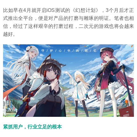
比如早在4月就开启iOS测试的《幻想计划》，3个月后才正
式推出全平台，便是对产品的打磨与雕琢的明证。笔者也相
信，经过了这样艰辛的打磨过程，二次元的游戏也将会越来
越好。
紧抓用户，行业立足的根本