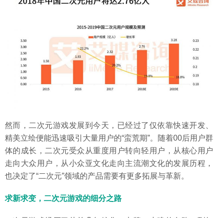
然而，二次元游戏发展到今天，已经过了仅依靠快速开发、
精美立绘便能迅速吸引大量用户的“蛮荒期”。随着00后用户群
体的成长，二次元受众从重度用户转向轻用户，从核心用户
走向大众用户，从小众亚文化走向主流潮文化的发展历程，
也决定了“二次元”领域的产品需要有更多拓展与革新。
求新求变，二次元游戏的细分之路