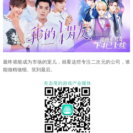
最终谁能成为市场的宠儿，就看这些专注二次元的公司，谁
能做精做细、笑到最后。