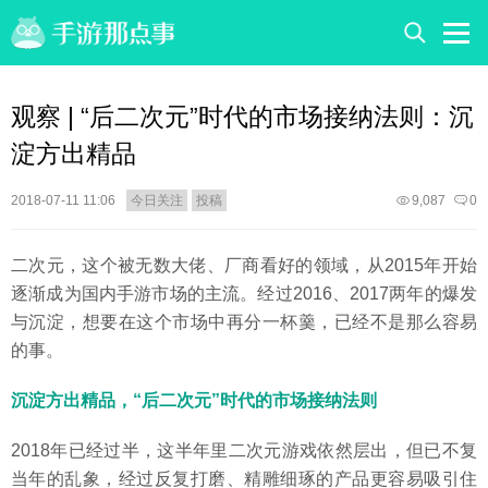
观察 | “后二次元”时代的市场接纳法则：沉
淀方出精品
2018-07-11 11:06
今日关注
投稿
9,087
0
二次元，这个被无数大佬、厂商看好的领域，从2015年开始
逐渐成为国内手游市场的主流。经过2016、2017两年的爆发
与沉淀，想要在这个市场中再分一杯羹，已经不是那么容易
的事。
沉淀方出精品，“后二次元”时代的市场接纳法则
2018年已经过半，这半年里二次元游戏依然层出，但已不复
当年的乱象，经过反复打磨、精雕细琢的产品更容易吸引住