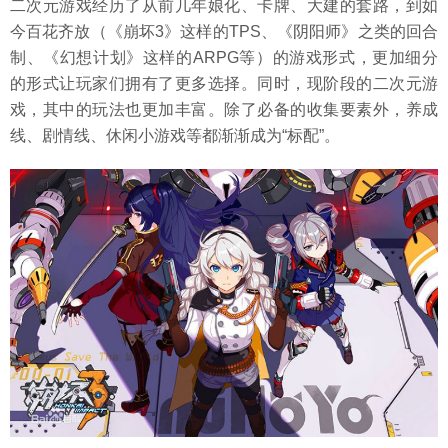
二次元游戏经历了从前几年娘化、卡牌、大建的套路，到如
今百花齐放（《崩坏3》这样的TPS、《阴阳师》之类的回合
制、《幻想计划》这样的ARPG等）的游戏形式，更加细分
的形式让玩家们拥有了更多选择。同时，现阶段的二次元游
戏，其中的玩法也更加丰富。除了必备的收集要素外，养成
线、剧情线、休闲小游戏等都渐渐成为“标配”。