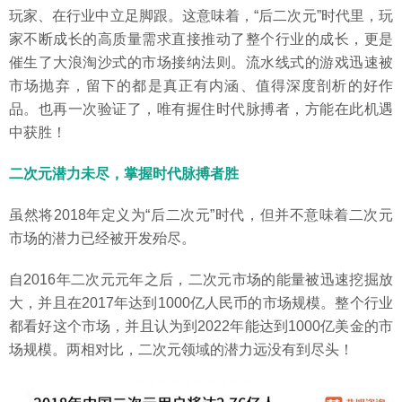
玩家、在行业中立足脚跟。这意味着，“后二次元”时代里，玩
家不断成长的高质量需求直接推动了整个行业的成长，更是
催生了大浪淘沙式的市场接纳法则。流水线式的游戏迅速被
市场抛弃，留下的都是真正有内涵、值得深度剖析的好作
品。也再一次验证了，唯有握住时代脉搏者，方能在此机遇
中获胜！
二次元潜力未尽，掌握时代脉搏者胜
虽然将2018年定义为“后二次元”时代，但并不意味着二次元
市场的潜力已经被开发殆尽。
自2016年二次元元年之后，二次元市场的能量被迅速挖掘放
大，并且在2017年达到1000亿人民币的市场规模。整个行业
都看好这个市场，并且认为到2022年能达到1000亿美金的市
场规模。两相对比，二次元领域的潜力远没有到尽头！